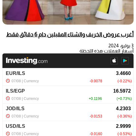
أغرب عروض الخريف والشتاء المقبلين دام 6 دقائق فقط
3 يوليو، 2024
أسعار العملات هذه اللحظة