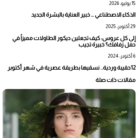
15 يوليو، 2026
الذكاء الاصطناعي … خبير العناية بالبشرة الجديد
29 أكتوبر، 2025
إلى كل عروس: كيف تجعلين ديكور الطاولات مميزاً في
حفل زفافك؟ خبيرة تجيب
6 أكتوبر، 2024
12حقيبة وردية.. نسقيها بطريقة عصرية في شهر أكتوبر
مقالات ذات صلة