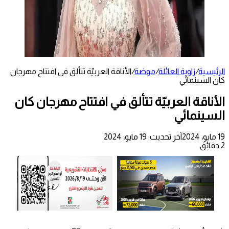
الرئيسية
/
زاوية العائلة
/
موضة
/
الأناقة العربيّة تتألق في افتتاح مهرجان
كان السينمائي
الأناقة العربيّة تتألق في افتتاح مهرجان كان
السينمائي
19 مايو، 2024
آخر تحديث: 19 مايو، 2024
2 دقائق