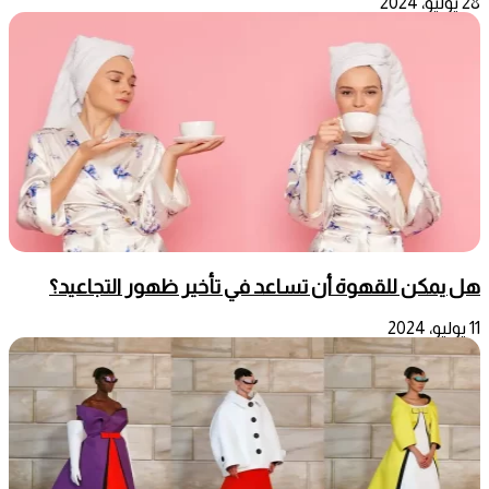
28 يوليو، 2024
هل يمكن للقهوة أن تساعد في تأخير ظهور التجاعيد؟
11 يوليو، 2024