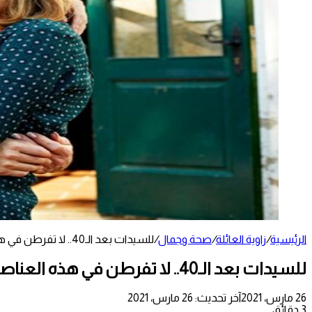
الرئيسية
/
زاوية العائلة
/
صحة وجمال
/
للسيدات بعد الـ40.. لا تفرطن في هذه العناصر الأساسية
للسيدات بعد الـ40.. لا تفرطن في هذه العناصر الأساسية
26 مارس، 2021
آخر تحديث: 26 مارس، 2021
3 دقائق