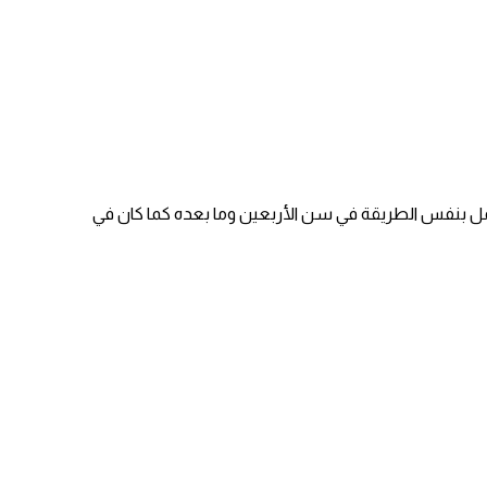
يعمل بنفس الطريقة في سن الأربعين وما بعده كما كان في