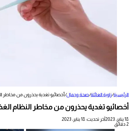
الرئيسية
/
زاوية العائلة
/
صحة وجمال
/
أخصائيو تغدية يحذرون من مخاطر الن
أخصائيو تغدية يحذرون من مخاطر النظام الغذ
18 يناير، 2023
آخر تحديث: 18 يناير، 2023
2 دقائق