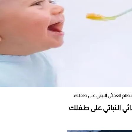
ظام الغذائي النباتي على طفلك
ائي النباتي على طفلك