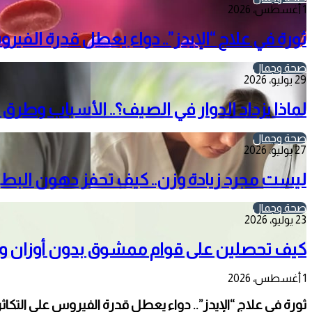
1 أغسطس، 2026
ثورة في علاج “الإيدز”.. دواء يعطل قدرة الفيرو
صحة وجمال
29 يوليو، 2026
لماذا يزداد الدوار في الصيف؟.. الأسباب وطرق ا
صحة وجمال
27 يوليو، 2026
ليست مجرد زيادة وزن.. كيف تحفز دهون ال
صحة وجمال
23 يوليو، 2026
كيف تحصلين على قوام ممشوق بدون أوزان
1 أغسطس، 2026
ثورة في علاج “الإيدز”.. دواء يعطل قدرة الفيروس على التكاثر