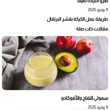
تغزو منزلك صيفاً
9 يونيو، 2025
طريقة عمل الكيكة بقشر البرتقال
مقالات ذات صلة
سموثي التفاح والأفوكادو
9 يونيو، 2025