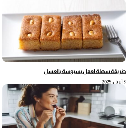
طريقة سهلة لعمل بسبوسة بالعسل
3 أبريل، 2025