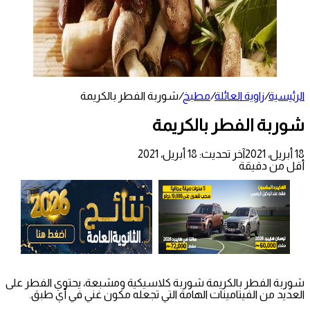
الرئيسية
/
زاوية العائلة
/
مطبخ
/
شوربة الفطر بالكريمة
شوربة الفطر بالكريمة
18 أبريل، 2021
آخر تحديث: 18 أبريل، 2021
أقل من دقيقة
شوربة الفطر بالكريمة شوربة كلاسيكية ومشبعة، يحتوي الفطر على
العديد من الفيتامينات الهامة التي تجعله مكون غني في أي طبق.