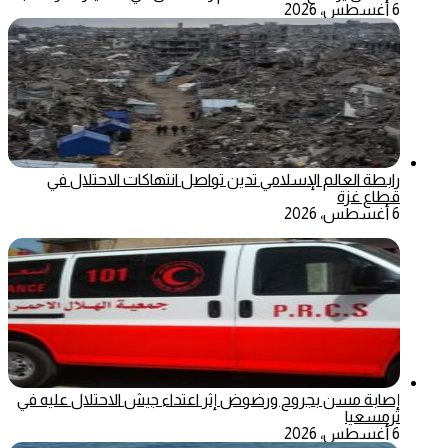
6 أغسطس، 2026
رابطة العالم الإسلامي تدين تواصل انتهاكات الاحتلال في
قطاع غزة
6 أغسطس، 2026
إصابة مسن بجروح ورضوض إثر اعتداء جيش الاحتلال عليه في
ترمسعيا
6 أغسطس، 2026