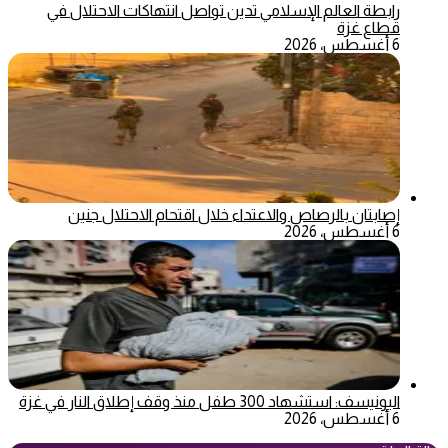
رابطة العالم الإسلامي تدين تواصل انتهاكات الاحتلال في
قطاع غزة
6 أغسطس، 2026
إصابتان بالرصاص والاعتداء خلال اقتحام الاحتلال جنين
6 أغسطس، 2026
اليونيسف: استشهاد 300 طفل منذ وقف إطلاق النار في غزة
6 أغسطس، 2026