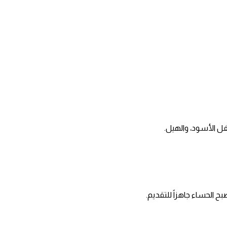
لفل الأسود، والهيل.