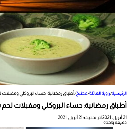
الرئيسية
/
زاوية العائلة
/
مطبخ
/
أطباق رمضانية: حساء البروكلي ومقبلات 
أطباق رمضانية: حساء البروكلي ومقبلات لحم 
21 أبريل، 2021
آخر تحديث: 21 أبريل، 2021
دقيقة واحدة