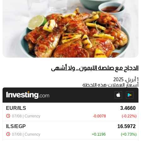
الدجاج مع صلصة الليمون… ولا أشهى
1 أبريل، 2025
أسعار العملات هذه اللحظة