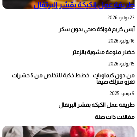
طريقة عمل الكيكة بقشر البرتقال
23 يوليو، 2026
آيس كريم فواكة صحي بدون سكر
16 يوليو، 2026
خضار منوعة مشوية بالزعتر
15 يوليو، 2026
من دون كيماويات.. خطط ذكية للتخلص من 5 حشرات
تغزو منزلك صيفاً
9 يونيو، 2025
طريقة عمل الكيكة بقشر البرتقال
مقالات ذات صلة