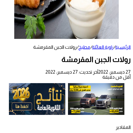
الرئيسية
/
زاوية العائلة
/
مطبخ
/
رولات الجبن المقرمشة
رولات الجبن المقرمشة
27 ديسمبر، 2022
آخر تحديث: 27 ديسمبر، 2022
أقل من دقيقة
المقادير