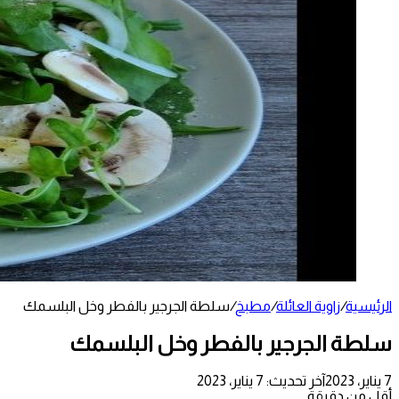
الرئيسية
/
زاوية العائلة
/
مطبخ
/
سلطة الجرجير بالفطر وخل البلسمك
سلطة الجرجير بالفطر وخل البلسمك
7 يناير، 2023
آخر تحديث: 7 يناير، 2023
أقل من دقيقة