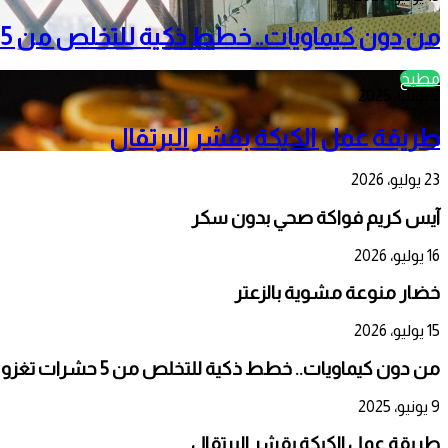
من دون كيماويات.. خطط ذكية للتخلص من 5 حشرات تغزو منزلك صيفاً
مطبخ
9 يونيو، 2025
طريقة عمل الكيكة بقشر البرتقال
23 يوليو، 2026
آيس كريم فواكة صحي بدون سكر
16 يوليو، 2026
خضار منوعة مشوية بالزعتر
15 يوليو، 2026
من دون كيماويات.. خطط ذكية للتخلص من 5 حشرات تغزو منزلك صيفاً
9 يونيو، 2025
طريقة عمل الكيكة بقشر البرتقال