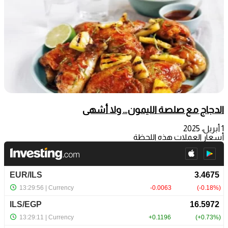
الدجاج مع صلصة الليمون… ولا أشهى
1 أبريل، 2025
أسعار العملات هذه اللحظة