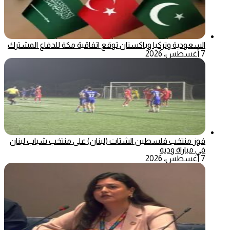
السعودية وتركيا وباكستان توقع اتفاقية مكة للدفاع المشترك
7 أغسطس، 2026
فوز منتخب فلسطين الشتات (لبنان) على منتخب شباب لبنان
في مباراة ودية
7 أغسطس، 2026