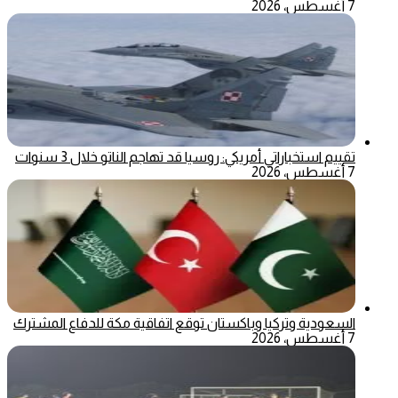
7 أغسطس، 2026
تقييم استخباراتي أمريكي: روسيا قد تهاجم الناتو خلال 3 سنوات
7 أغسطس، 2026
السعودية وتركيا وباكستان توقع اتفاقية مكة للدفاع المشترك
7 أغسطس، 2026