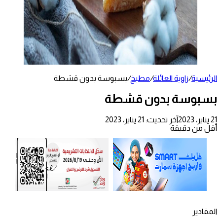
الرئيسية
/
زاوية العائلة
/
مطبخ
/
بسبوسة بدون قشطة
بسبوسة بدون قشطة
21 يناير، 2023
آخر تحديث: 21 يناير، 2023
أقل من دقيقة
المقادير