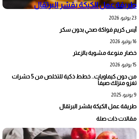
طريقة عمل الكيكة بقشر البرتقال
23 يوليو، 2026
آيس كريم فواكة صحي بدون سكر
16 يوليو، 2026
خضار منوعة مشوية بالزعتر
15 يوليو، 2026
من دون كيماويات.. خطط ذكية للتخلص من 5 حشرات
تغزو منزلك صيفاً
9 يونيو، 2025
طريقة عمل الكيكة بقشر البرتقال
مقالات ذات صلة