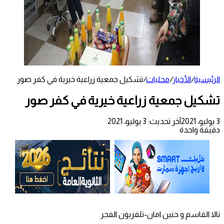
الرئيسية
/
الأخبار
/
محليات
/
تشكيل جمعية زراعية خيرية في كفر صور
تشكيل جمعية زراعية خيرية في كفر صور
3 يوليو، 2021
آخر تحديث: 3 يوليو، 2021
دقيقة واحدة
تالا القاسم و حنين امان-تلفزيون الفجر