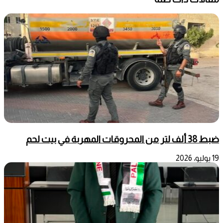
ضبط 38 ألف لتر من المحروقات المهربة في بيت لحم
19 يوليو، 2026