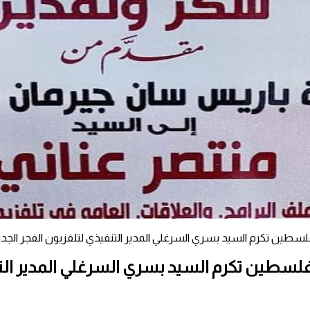
لسطين تكرم السيد بسري السرغلي المدير التنفيذي لتلفزيون الفجر الجدي
لسطين تكرم السيد بسري السرغلي المدير التن