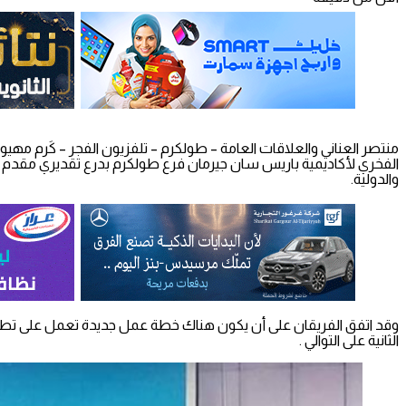
منتصر العناني والعلاقات العامة – طولكرم – تلفزيون الفجر – كَرم مهي
الفخري لأكاديمية باريس سان جيرمان فرع طولكرم بدرع تقديري مقدم من
والدولية.
الثانية على التوالي .