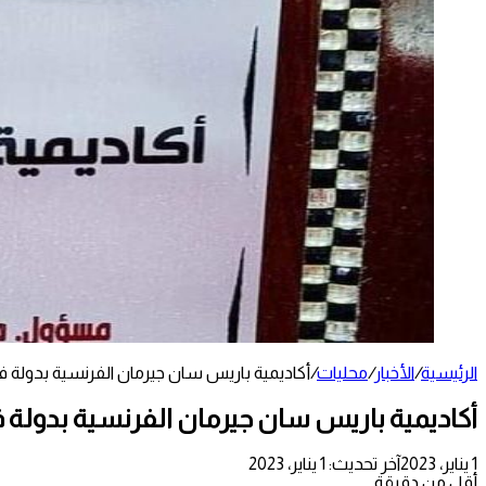
الرئيسية
/
الأخبار
/
محليات
/
أكاديمية باريس سان جيرمان الفرنسية بدولة ف
أكاديمية باريس سان جيرمان الفرنسية بدولة ف
1 يناير، 2023
آخر تحديث: 1 يناير، 2023
أقل من دقيقة