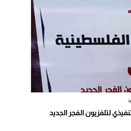
د
فيذي لتلفزيون الفجر الجديد