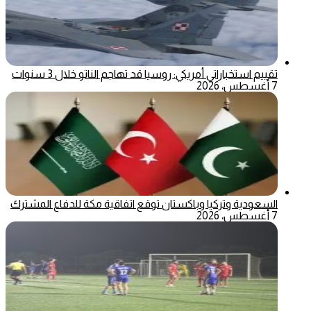
تقييم استخباراتي أمريكي: روسيا قد تهاجم الناتو خلال 3 سنوات
7 أغسطس، 2026
السعودية وتركيا وباكستان توقع اتفاقية مكة للدفاع المشترك
7 أغسطس، 2026