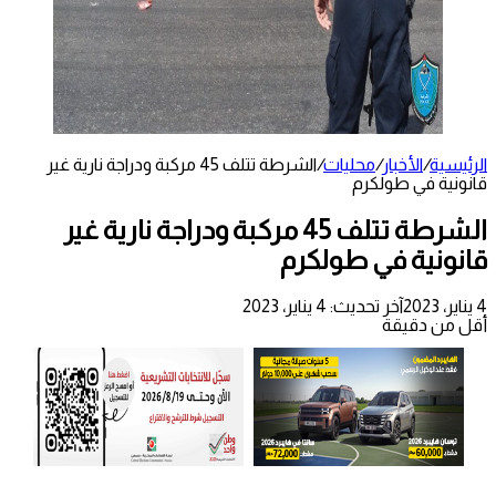
الرئيسية
/
الأخبار
/
محليات
/
الشرطة تتلف 45 مركبة ودراجة نارية غير
قانونية في طولكرم
الشرطة تتلف 45 مركبة ودراجة نارية غير
قانونية في طولكرم
4 يناير، 2023
آخر تحديث: 4 يناير، 2023
أقل من دقيقة