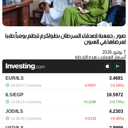
صور : جمعية اصدقاء السرطان بطولكرم تنظم يومياً طبيا
لمرضاها في العيون
7 يوليو، 2026
أسعار العملات هذه اللحظة