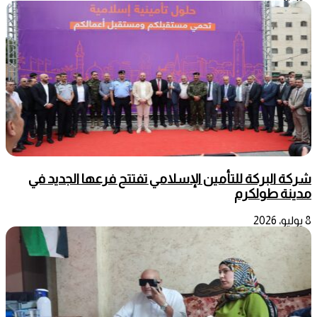
شركة البركة للتأمين الإسلامي تفتتح فرعها الجديد في
مدينة طولكرم
8 يوليو، 2026