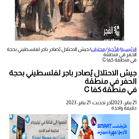
الرئيسية
/
الأخبار
/
محليات
/
جيش الاحتلال يُصادر باجر لفلسطيني بحجة
الحفر في منطقة
في منطقة كفا C
جيش الاحتلال يُصادر باجر لفلسطيني بحجة
الحفر في منطقة
في منطقة كفا C
21 يناير، 2023
آخر تحديث: 21 يناير، 2023
دقيقة واحدة