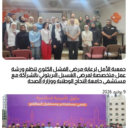
جمعية الأمل لرعاية مرضى الفشل الكلوي تنظم ورشة
عمل متخصصة لمرضى الغسيل البريتوني بالشراكة مع
مستشفى جامعة النجاح الوطنية ووزارة الصحة
9 يوليو، 2026