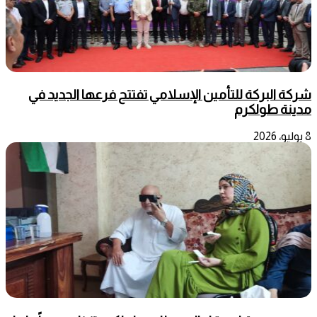
شركة البركة للتأمين الإسلامي تفتتح فرعها الجديد في
مدينة طولكرم
8 يوليو، 2026