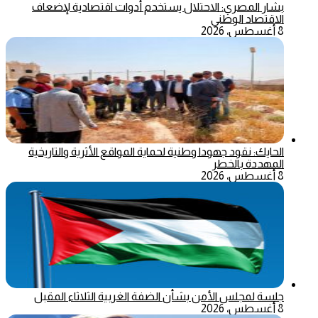
بشار المصري: الاحتلال يستخدم أدوات اقتصادية لإضعاف
الاقتصاد الوطني
8 أغسطس، 2026
الحايك: نقود جهودا وطنية لحماية المواقع الأثرية والتاريخية
المهددة بالخطر
8 أغسطس، 2026
جلسة لمجلس الأمن بشأن الضفة الغربية الثلاثاء المقبل
8 أغسطس، 2026