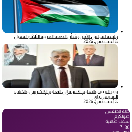
جلسة لمجلس الأمن بشأن الضفة الغربية الثلاثاء المقبل
8 أغسطس، 2026
وزير التربية والتعليم: لا نتجه إلى التعليم الإلكتروني والكتاب
المدرسي باقٍ
8 أغسطس، 2026
حالة الطقس
طولكرم
سماء صافية
℃
30