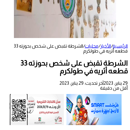
الرئيسية
/
الأخبار
/
محليات
/
الشرطة تقبض على شخص بحوزته 33
قطعه أثريه في طولكرم
الشرطة تقبض على شخص بحوزته 33
قطعه أثريه في طولكرم
29 يناير، 2023
آخر تحديث: 29 يناير، 2023
أقل من دقيقة