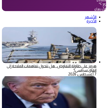
℃
35
الأربعاء
الأشهر
الأخيرة
هرمز على طاولة التفاوض.. هل تتحول تفاهمات الملاحة إلى
اتفاق سياسي؟
7 أغسطس، 2026