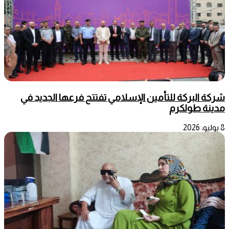
شركة البركة للتأمين الإسلامي تفتتح فرعها الجديد في
مدينة طولكرم
8 يوليو، 2026