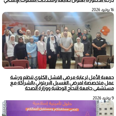
16 يوليو، 2026
جمعية الأمل لرعاية مرضى الفشل الكلوي تنظم ورشة
عمل متخصصة لمرضى الغسيل البريتوني بالشراكة مع
مستشفى جامعة النجاح الوطنية ووزارة الصحة
9 يوليو، 2026