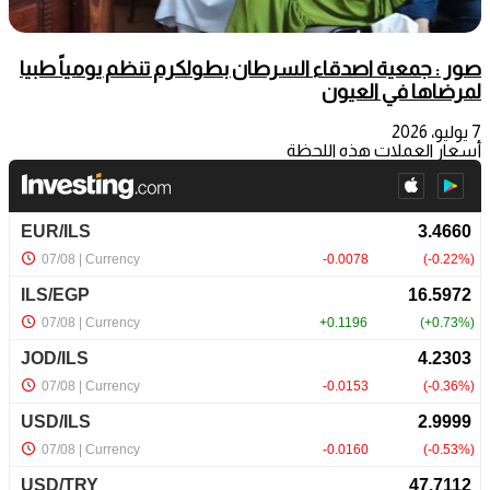
صور : جمعية اصدقاء السرطان بطولكرم تنظم يومياً طبيا
لمرضاها في العيون
7 يوليو، 2026
أسعار العملات هذه اللحظة