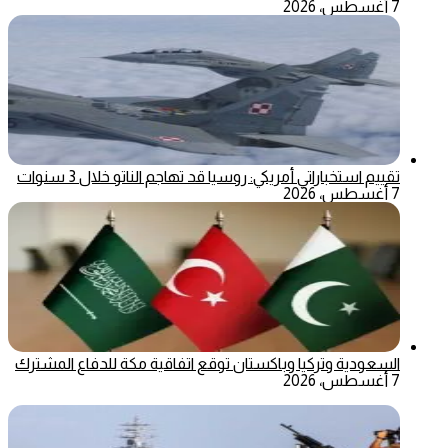
7 أغسطس، 2026
تقييم استخباراتي أمريكي: روسيا قد تهاجم الناتو خلال 3 سنوات
7 أغسطس، 2026
السعودية وتركيا وباكستان توقع اتفاقية مكة للدفاع المشترك
7 أغسطس، 2026