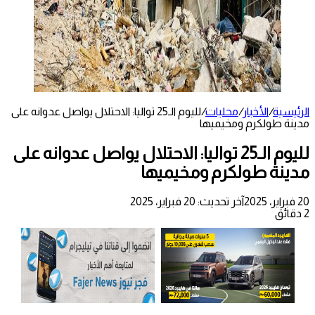
الرئيسية
/
الأخبار
/
محليات
/
لليوم الـ25 تواليا: الاحتلال يواصل عدوانه على
مدينة طولكرم ومخيميها
لليوم الـ25 تواليا: الاحتلال يواصل عدوانه على
مدينة طولكرم ومخيميها
20 فبراير، 2025
آخر تحديث: 20 فبراير، 2025
2 دقائق