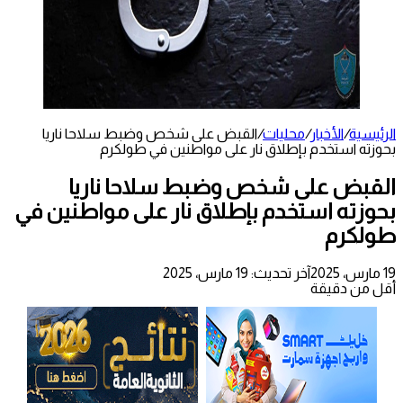
الرئيسية
/
الأخبار
/
محليات
/
القبض على شخص وضبط سلاحا ناريا
بحوزته استخدم بإطلاق نار على مواطنين في طولكرم
القبض على شخص وضبط سلاحا ناريا
بحوزته استخدم بإطلاق نار على مواطنين في
طولكرم
19 مارس، 2025
آخر تحديث: 19 مارس، 2025
أقل من دقيقة