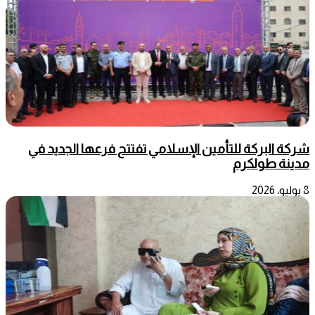
شركة البركة للتأمين الإسلامي تفتتح فرعها الجديد في
مدينة طولكرم
8 يوليو، 2026