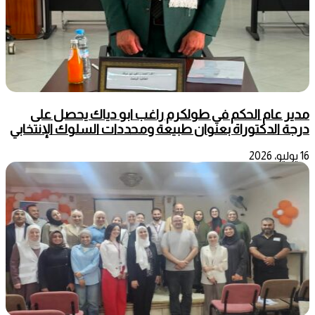
مدير عام الحكم في طولكرم راغب ابو دياك يحصل على
درجة الدكتوراة بعنوان طبيعة ومحددات السلوك الإنتخابي
16 يوليو، 2026