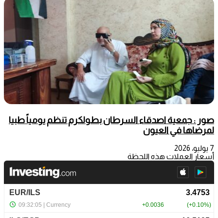
صور : جمعية اصدقاء السرطان بطولكرم تنظم يومياً طبيا
لمرضاها في العيون
7 يوليو، 2026
أسعار العملات هذه اللحظة