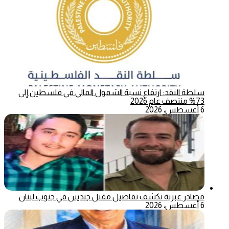
سلطة النقد: ارتفاع نسبة الشمول المالي في فلسطين إلى
73% منتصف عام 2026
6 أغسطس، 2026
مصادر عبرية تكشف تفاصيل مقتل جنديين في جنوب لبنان
6 أغسطس، 2026