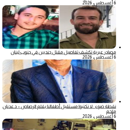
6 أغسطس، 2026
مصادر عبرية تكشف تفاصيل مقتل جنديين في جنوب لبنان
6 أغسطس، 2026
نقطة ضوء : لا تكتبوا مستقبل أطفالنا بقلم الرصاص – د.عدنان
ملحم
6 أغسطس، 2026