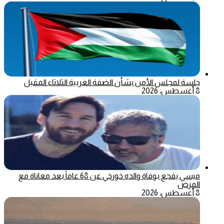
جلسة لمجلس الأمن بشأن الضفة الغربية الثلاثاء المقبل
8 أغسطس، 2026
ميسي يفجع بوفاة والده خورخي عن 68 عاماً بعد معاناة مع
المرض
8 أغسطس، 2026