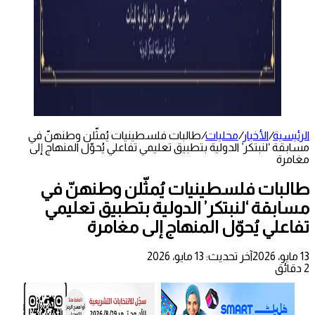
الرئيسية
/
الأخبار
/
محليات
/
طالبات فلسطينيات يُمثّلن وطنهنّ في
مسابقة ‘لنبتكر’ الدولية بتطبيق تعليمي تفاعلي يُحوّل المنهاج إلى
مغامرة
طالبات فلسطينيات يُمثّلن وطنهنّ في
مسابقة ‘لنبتكر’ الدولية بتطبيق تعليمي
تفاعلي يُحوّل المنهاج إلى مغامرة
13 مايو، 2026
آخر تحديث: 13 مايو، 2026
2 دقائق