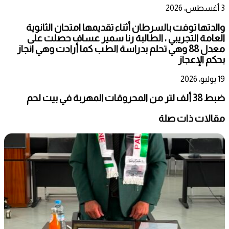
3 أغسطس، 2026
والدتها توفت بالسرطان أثناء تقديمها امتحان الثانوية
العامة التجريبي ، الطالبة رنا سمير عساف حصلت على
معدل 88 وهي تحلم بدراسة الطب كما أرادت وهي انجاز
بحكم الإعجاز
19 يوليو، 2026
ضبط 38 ألف لتر من المحروقات المهربة في بيت لحم
مقالات ذات صلة