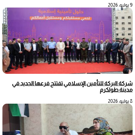
9 يوليو، 2026
شركة البركة للتأمين الإسلامي تفتتح فرعها الجديد في
مدينة طولكرم
8 يوليو، 2026