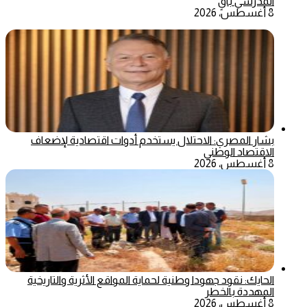
المدرسي باقٍ
8 أغسطس، 2026
بشار المصري: الاحتلال يستخدم أدوات اقتصادية لإضعاف
الاقتصاد الوطني
8 أغسطس، 2026
الحايك: نقود جهودا وطنية لحماية المواقع الأثرية والتاريخية
المهددة بالخطر
8 أغسطس، 2026