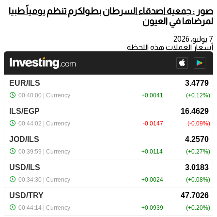
صور : جمعية اصدقاء السرطان بطولكرم تنظم يومياً طبيا
لمرضاها في العيون
7 يوليو، 2026
أسعار العملات هذه اللحظة