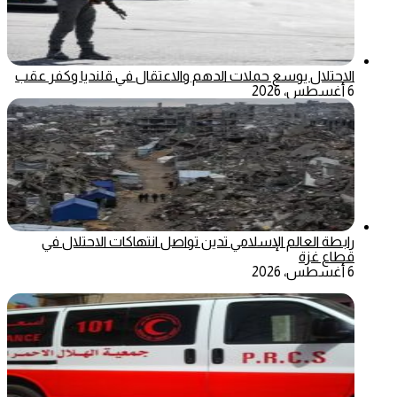
الاحتلال يوسع حملات الدهم والاعتقال في قلنديا وكفر عقب
6 أغسطس، 2026
رابطة العالم الإسلامي تدين تواصل انتهاكات الاحتلال في
قطاع غزة
6 أغسطس، 2026