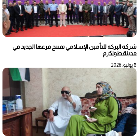
شركة البركة للتأمين الإسلامي تفتتح فرعها الجديد في
مدينة طولكرم
8 يوليو، 2026