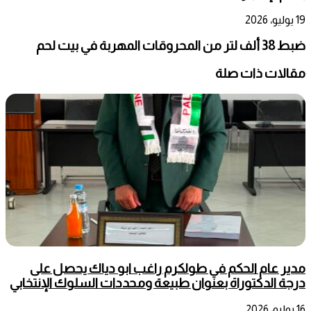
19 يوليو، 2026
ضبط 38 ألف لتر من المحروقات المهربة في بيت لحم
مقالات ذات صلة
مدير عام الحكم في طولكرم راغب ابو دياك يحصل على
درجة الدكتوراة بعنوان طبيعة ومحددات السلوك الإنتخابي
16 يوليو، 2026