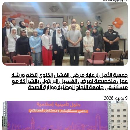
جمعية الأمل لرعاية مرضى الفشل الكلوي تنظم ورشة
عمل متخصصة لمرضى الغسيل البريتوني بالشراكة مع
مستشفى جامعة النجاح الوطنية ووزارة الصحة
9 يوليو، 2026