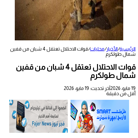
الرئيسية
/
الأخبار
/
محليات
/
قوات الاحتلال تعتقل 4 شبان من قفين
شمال طولكرم
قوات الاحتلال تعتقل 4 شبان من قفين
شمال طولكرم
19 مايو، 2026
آخر تحديث: 19 مايو، 2026
أقل من دقيقة