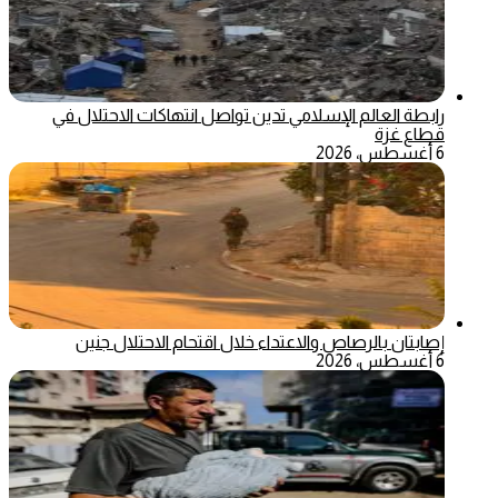
رابطة العالم الإسلامي تدين تواصل انتهاكات الاحتلال في
قطاع غزة
6 أغسطس، 2026
إصابتان بالرصاص والاعتداء خلال اقتحام الاحتلال جنين
6 أغسطس، 2026