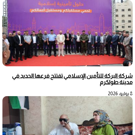
شركة البركة للتأمين الإسلامي تفتتح فرعها الجديد في
مدينة طولكرم
8 يوليو، 2026