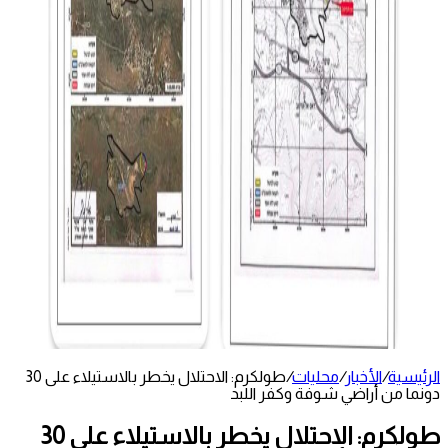
الرئيسية
/
الأخبار
/
محليات
/
طولكرم: الاحتلال يخطر بالاستيلاء على 30
دونما من أراضي شوفة وكفر اللبد
طولكرم: الاحتلال يخطر بالاستيلاء على 30