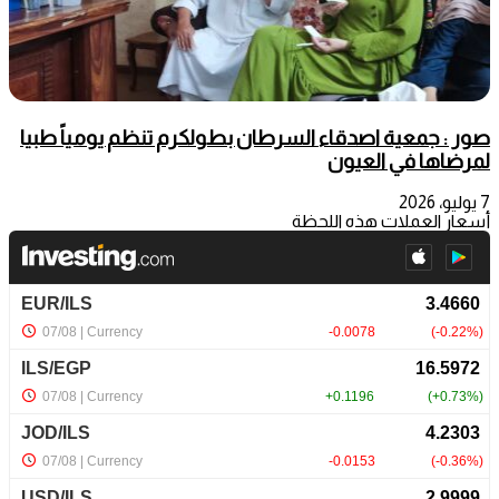
صور : جمعية اصدقاء السرطان بطولكرم تنظم يومياً طبيا
لمرضاها في العيون
7 يوليو، 2026
أسعار العملات هذه اللحظة