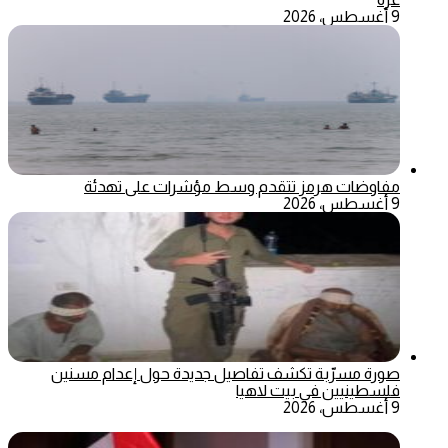
9 أغسطس، 2026
مفاوضات هرمز تتقدم وسط مؤشرات على تهدئة
9 أغسطس، 2026
صورة مسرّبة تكشف تفاصيل جديدة حول إعدام مسنين
فلسطينيين في بيت لاهيا
9 أغسطس، 2026