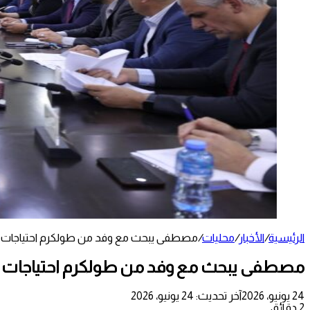
الرئيسية
/
الأخبار
/
محليات
/
مصطفى يبحث مع وفد من طولكرم احتياجات المح
مصطفى يبحث مع وفد من طولكرم احتياجات المح
24 يونيو، 2026
آخر تحديث: 24 يونيو، 2026
2 دقائق