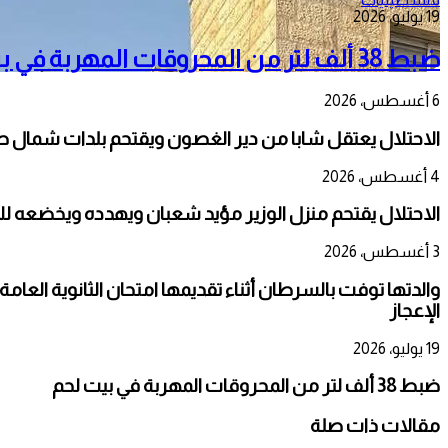
19 يوليو، 2026
ضبط 38 ألف لتر من المحروقات المهربة في بيت لحم
6 أغسطس، 2026
الاحتلال يعتقل شابا من دير الغصون ويقتحم بلدات شمال 
4 أغسطس، 2026
الاحتلال يقتحم منزل الوزير مؤيد شعبان ويهدده ويخضعه ل
3 أغسطس، 2026
الإعجاز
19 يوليو، 2026
ضبط 38 ألف لتر من المحروقات المهربة في بيت لحم
مقالات ذات صلة