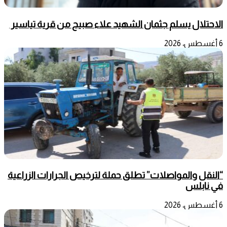
الاحتلال يسلم جثمان الشهيد علاء صبيح من قرية تياسير
6 أغسطس، 2026
“النقل والمواصلات” تطلق حملة لترخيص الجرارات الزراعية
في نابلس
6 أغسطس، 2026