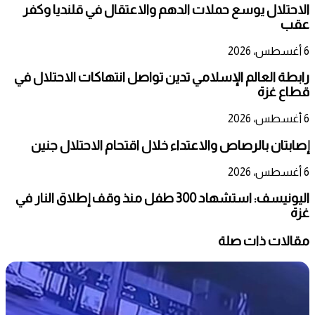
الاحتلال يوسع حملات الدهم والاعتقال في قلنديا وكفر
عقب
6 أغسطس، 2026
رابطة العالم الإسلامي تدين تواصل انتهاكات الاحتلال في
قطاع غزة
6 أغسطس، 2026
إصابتان بالرصاص والاعتداء خلال اقتحام الاحتلال جنين
6 أغسطس، 2026
اليونيسف: استشهاد 300 طفل منذ وقف إطلاق النار في
غزة
مقالات ذات صلة