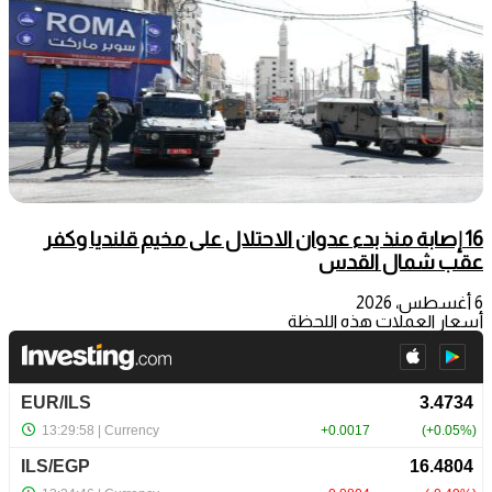
16 إصابة منذ بدء عدوان الاحتلال على مخيم قلنديا وكفر
عقب شمال القدس
6 أغسطس، 2026
أسعار العملات هذه اللحظة