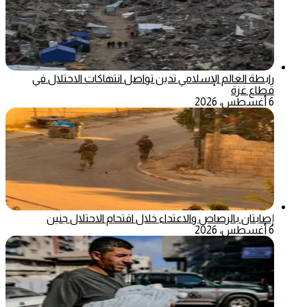
رابطة العالم الإسلامي تدين تواصل انتهاكات الاحتلال في
قطاع غزة
6 أغسطس، 2026
إصابتان بالرصاص والاعتداء خلال اقتحام الاحتلال جنين
6 أغسطس، 2026