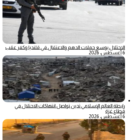
الاحتلال يوسع حملات الدهم والاعتقال في قلنديا وكفر عقب
6 أغسطس، 2026
رابطة العالم الإسلامي تدين تواصل انتهاكات الاحتلال في
قطاع غزة
6 أغسطس، 2026