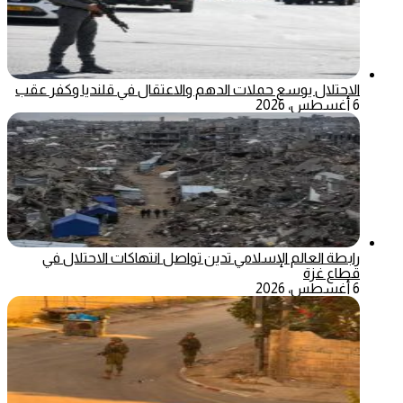
الاحتلال يوسع حملات الدهم والاعتقال في قلنديا وكفر عقب
6 أغسطس، 2026
رابطة العالم الإسلامي تدين تواصل انتهاكات الاحتلال في
قطاع غزة
6 أغسطس، 2026