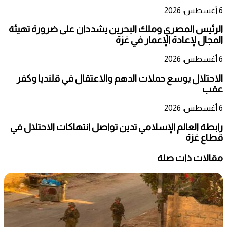
6 أغسطس، 2026
الرئيس المصري وملك البحرين يشددان على ضرورة تهيئة
المجال لإعادة الإعمار في غزة
6 أغسطس، 2026
الاحتلال يوسع حملات الدهم والاعتقال في قلنديا وكفر
عقب
6 أغسطس، 2026
رابطة العالم الإسلامي تدين تواصل انتهاكات الاحتلال في
قطاع غزة
مقالات ذات صلة