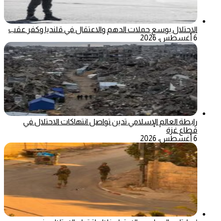
الاحتلال يوسع حملات الدهم والاعتقال في قلنديا وكفر عقب
6 أغسطس، 2026
رابطة العالم الإسلامي تدين تواصل انتهاكات الاحتلال في
قطاع غزة
6 أغسطس، 2026