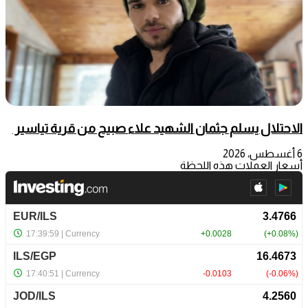
الاحتلال يسلم جثمان الشهيد علاء صبيح من قرية تياسير
6 أغسطس، 2026
أسعار العملات هذه اللحظة