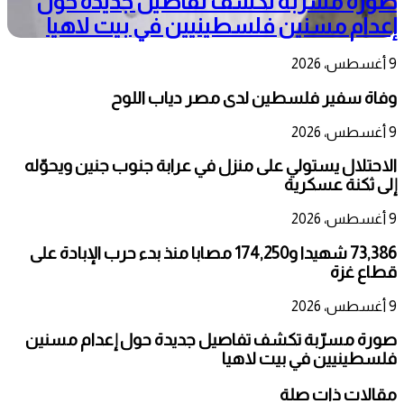
صورة مسرّبة تكشف تفاصيل جديدة حول
إعدام مسنين فلسطينيين في بيت لاهيا
9 أغسطس، 2026
وفاة سفير فلسطين لدى مصر دياب اللوح
9 أغسطس، 2026
الاحتلال يستولي على منزل في عرابة جنوب جنين ويحوّله
إلى ثكنة عسكرية
9 أغسطس، 2026
73,386 شهيدا و174,250 مصابا منذ بدء حرب الإبادة على
قطاع غزة
9 أغسطس، 2026
صورة مسرّبة تكشف تفاصيل جديدة حول إعدام مسنين
فلسطينيين في بيت لاهيا
مقالات ذات صلة