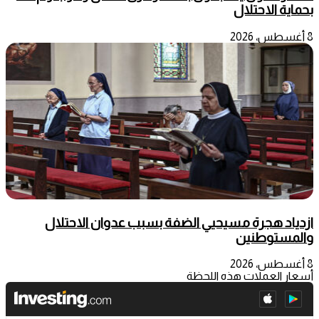
بحماية الاحتلال
8 أغسطس، 2026
ازدياد هجرة مسيحيي الضفة بسبب عدوان الاحتلال
والمستوطنين
8 أغسطس، 2026
أسعار العملات هذه اللحظة