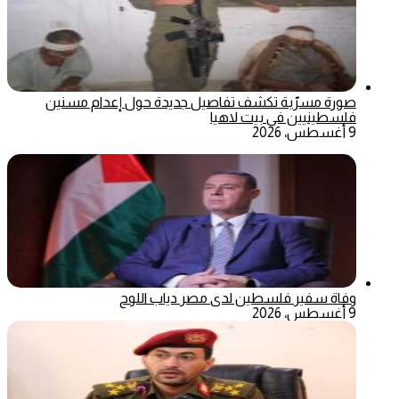
صورة مسرّبة تكشف تفاصيل جديدة حول إعدام مسنين
فلسطينيين في بيت لاهيا
9 أغسطس، 2026
وفاة سفير فلسطين لدى مصر دياب اللوح
9 أغسطس، 2026