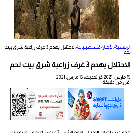
الرئيسية
/
الأخبار
/
فلسطينيات
/
الاحتلال يهدم 3 غرف زراعية شرق بيت
لحم
الاحتلال يهدم 3 غرف زراعية شرق بيت لحم
15 مارس، 2021
آخر تحديث: 15 مارس، 2021
أقل من دقيقة
هدمت سلطات الاحتلال اليوم الاثنين، 3 غرف زراعية في قرية بيت