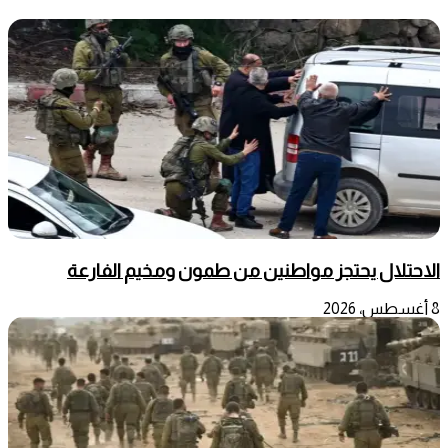
الاحتلال يحتجز مواطنين من طمون ومخيم الفارعة
8 أغسطس، 2026