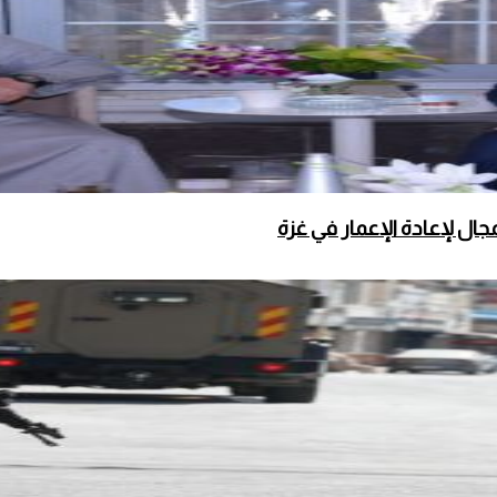
ال لإعادة الإعمار في غزة