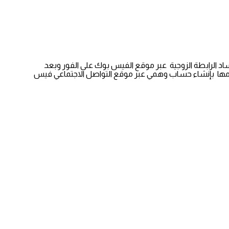
اد الرابطة الزوجية عبر موقع الفيس بوك على الفور وبعد
قيامها بإنشاء حساب وهمي عبر موقع التواصل الاجتماعي فيس