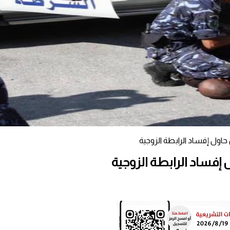
ل إفساد الرابطة الزوجية
ساد الرابطة الزوجية