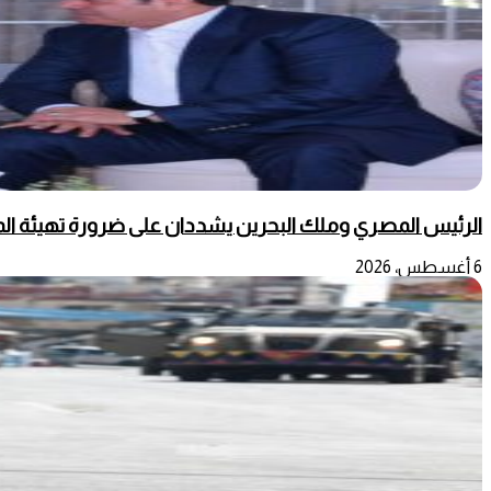
الرئيس المصري وملك البحرين يشددان على ضرورة تهيئة المج
6 أغسطس، 2026