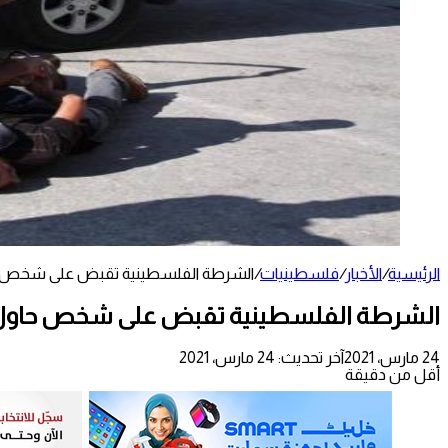
الرئيسية
/
الأخبار
/
فلسطينيات
/
الشرطة الفلسطينية تقبض على شخص حاو
الشرطة الفلسطينية تقبض على شخص حاول إف
24 مارس، 2021
آخر تحديث: 24 مارس، 2021
أقل من دقيقة