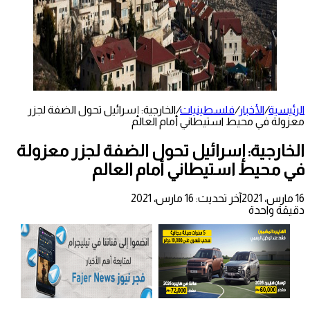
الرئيسية
/
الأخبار
/
فلسطينيات
/
الخارجية: إسرائيل تحول الضفة لجزر
معزولة في محيط استيطاني أمام العالم
الخارجية: إسرائيل تحول الضفة لجزر معزولة
في محيط استيطاني أمام العالم
16 مارس، 2021
آخر تحديث: 16 مارس، 2021
دقيقة واحدة