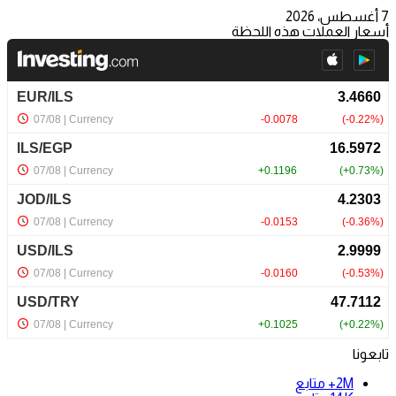
7 أغسطس، 2026
أسعار العملات هذه اللحظة
تابعونا
2M+
متابع