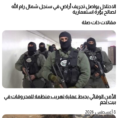
الاحتلال يواصل تجريف أراضٍ في سنجل شمال رام الله
لصالح بؤرة استعمارية
مقالات ذات صلة
الأمن الوقائي يحبط عملية تهريب منظمة للمحروقات في
بيت لحم
8 أغسطس، 2026