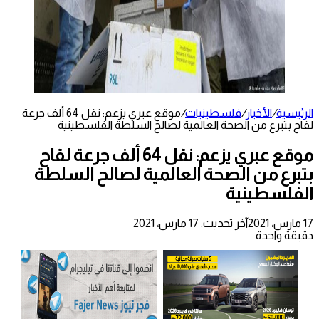
الرئيسية
/
الأخبار
/
فلسطينيات
/
موقع عبري يزعم: نقل 64 ألف جرعة
لقاح بتبرع من الصحة العالمية لصالح السلطة الفلسطينية
موقع عبري يزعم: نقل 64 ألف جرعة لقاح
بتبرع من الصحة العالمية لصالح السلطة
الفلسطينية
17 مارس، 2021
آخر تحديث: 17 مارس، 2021
دقيقة واحدة