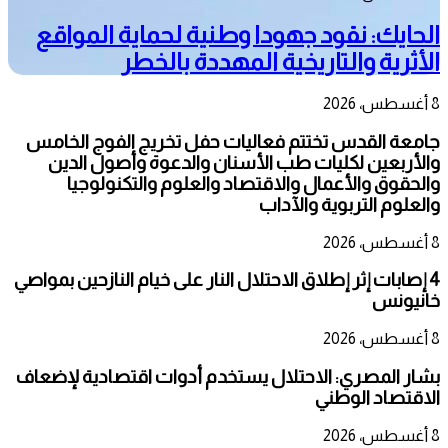
الحايك: نقود جهودا وطنية لحماية المواقع
الأثرية والتاريخية المهددة بالخطر
8 أغسطس، 2026
جامعة القدس تختتم فعاليات حفل تخريج الفوج الخامس
والأربعين لكليات طب الأسنان والدعوة وأصول الدين
والحقوق والأعمال والاقتصاد والعلوم والتكنولوجيا
والعلوم التربوية والآداب
8 أغسطس، 2026
4 إصابات إثر إطلاق الاحتلال النار على خيام النازحين بمواصي
خانيونس
8 أغسطس، 2026
بشار المصري: الاحتلال يستخدم أدوات اقتصادية لإضعاف
الاقتصاد الوطني
8 أغسطس، 2026