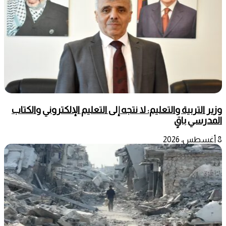
وزير التربية والتعليم: لا نتجه إلى التعليم الإلكتروني والكتاب
المدرسي باقٍ
8 أغسطس، 2026