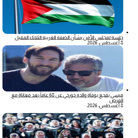
جلسة لمجلس الأمن بشأن الضفة الغربية الثلاثاء المقبل
8 أغسطس، 2026
ميسي يفجع بوفاة والده خورخي عن 68 عاماً بعد معاناة مع
المرض
8 أغسطس، 2026