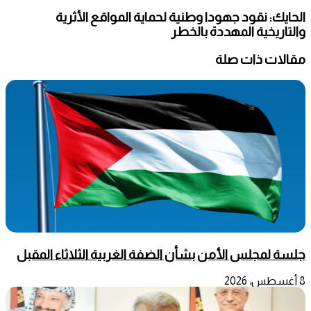
الحايك: نقود جهودا وطنية لحماية المواقع الأثرية
والتاريخية المهددة بالخطر
مقالات ذات صلة
جلسة لمجلس الأمن بشأن الضفة الغربية الثلاثاء المقبل
8 أغسطس، 2026