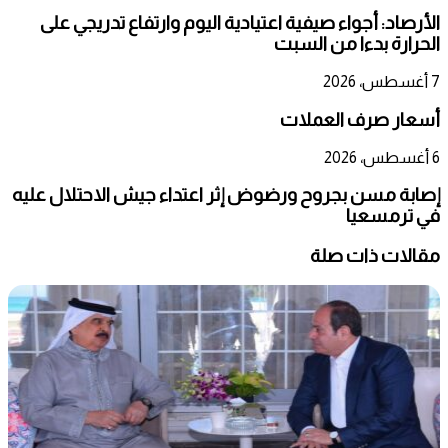
الأرصاد: أجواء صيفية اعتيادية اليوم وارتفاع تدريجي على
الحرارة بدءا من السبت
7 أغسطس، 2026
أسعار صرف العملات
6 أغسطس، 2026
إصابة مسن بجروح ورضوض إثر اعتداء جيش الاحتلال عليه
في ترمسعيا
مقالات ذات صلة