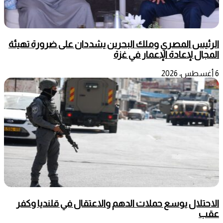
الرئيس المصري وملك البحرين يشددان على ضرورة تهيئة
المجال لإعادة الإعمار في غزة
6 أغسطس، 2026
الاحتلال يوسع حملات الدهم والاعتقال في قلنديا وكفر
عقب