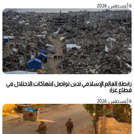
6 أغسطس، 2026
رابطة العالم الإسلامي تدين تواصل انتهاكات الاحتلال في
قطاع غزة
6 أغسطس، 2026