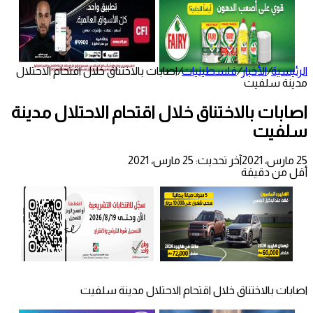
الرئيسية
/
الأخبار
/
فلسطينيات
/
اصابات بالاختناق خلال اقتحام الاحتلال
مدينة سلفيت
اصابات بالاختناق خلال اقتحام الاحتلال مدينة
سلفيت
25 مارس، 2021
آخر تحديث: 25 مارس، 2021
أقل من دقيقة
اصابات بالاختناق خلال اقتحام الاحتلال مدينة سلفيت