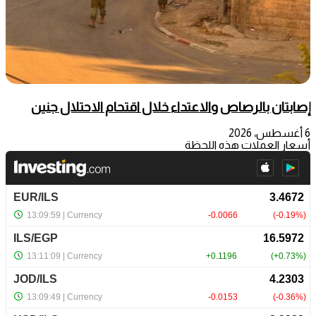
إصابتان بالرصاص والاعتداء خلال اقتحام الاحتلال جنين
6 أغسطس، 2026
أسعار العملات هذه اللحظة