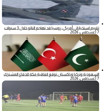
تقييم استخباراتي أمريكي: روسيا قد تهاجم الناتو خلال 3 سنوات
7 أغسطس، 2026
السعودية وتركيا وباكستان توقع اتفاقية مكة للدفاع المشترك
7 أغسطس، 2026