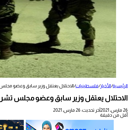
الرئيسية
/
الأخبار
/
فلسطينيات
/
الاحتلال يعتقل وزير سابق وعضو مجلس
الاحتلال يعتقل وزير سابق وعضو مجلس تشر
26 مارس، 2021
آخر تحديث: 26 مارس، 2021
أقل من دقيقة