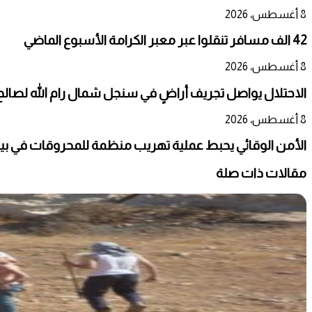
8 أغسطس، 2026
42 الف مسافر تنقلوا عبر معبر الكرامة الأسبوع الماضي
8 أغسطس، 2026
الاحتلال يواصل تجريف أراضٍ في سنجل شمال رام الله لصالح
8 أغسطس، 2026
الأمن الوقائي يحبط عملية تهريب منظمة للمحروقات في بي
مقالات ذات صلة