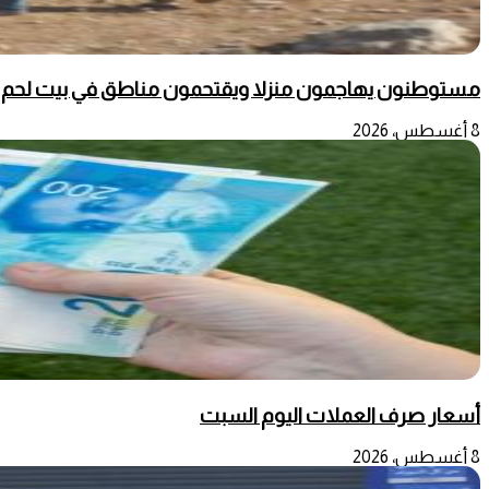
مستوطنون يهاجمون منزلا ويقتحمون مناطق في بيت لحم
8 أغسطس، 2026
أسعار صرف العملات اليوم السبت
8 أغسطس، 2026