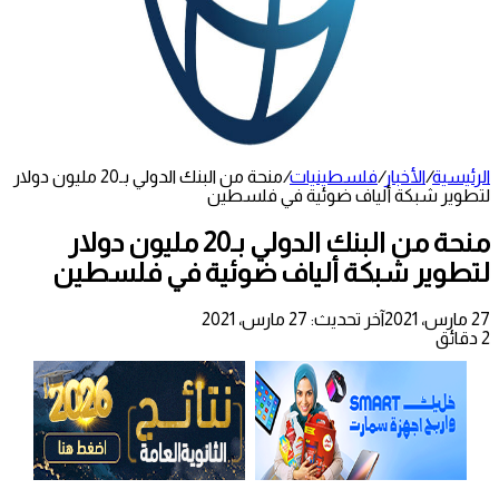
الرئيسية
/
الأخبار
/
فلسطينيات
/
منحة من البنك الدولي بـ20 مليون دولار
لتطوير شبكة ألياف ضوئية في فلسطين
منحة من البنك الدولي بـ20 مليون دولار
لتطوير شبكة ألياف ضوئية في فلسطين
27 مارس، 2021
آخر تحديث: 27 مارس، 2021
2 دقائق