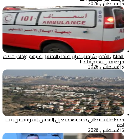
5 أغسطس، 2026
الهلال الأحمر: 8 إصابات إثر اعتداء الاحتلال عليهم وإخلاء حالات
مرضية في مخيم قلنديا
5 أغسطس، 2026
مخطط استيطاني جديد يهدد بعزل القدس الشرقية عن بيت
لحم
5 أغسطس، 2026