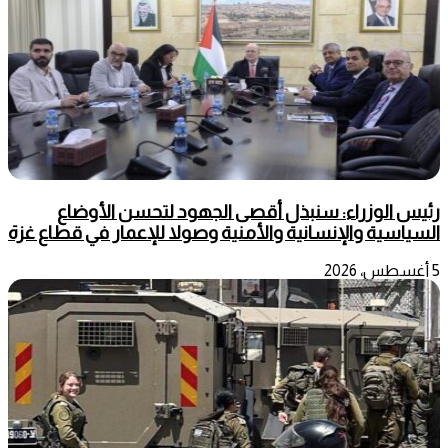
رئيس الوزراء: سنبذل أقصى الجهود لتحسن الأوضاع
السياسية والإنسانية والأمنية وصولا للإعمار في قطاع غزة
5 أغسطس، 2026