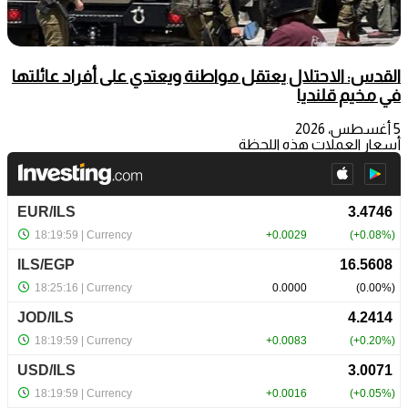
القدس: الاحتلال يعتقل مواطنة ويعتدي على أفراد عائلتها
في مخيم قلنديا
5 أغسطس، 2026
أسعار العملات هذه اللحظة