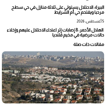
البيرة: الاحتلال يستولي على ثلاثة منازل في حي سطح
مرحبا ويقتحم حي أم الشرايط
5 أغسطس، 2026
الهلال الأحمر: 8 إصابات إثر اعتداء الاحتلال عليهم وإخلاء
حالات مرضية في مخيم قلنديا
مقالات ذات صلة