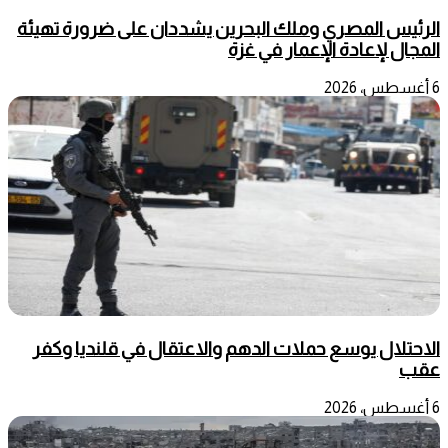
الرئيس المصري وملك البحرين يشددان على ضرورة تهيئة
المجال لإعادة الإعمار في غزة
6 أغسطس، 2026
الاحتلال يوسع حملات الدهم والاعتقال في قلنديا وكفر
عقب
6 أغسطس، 2026