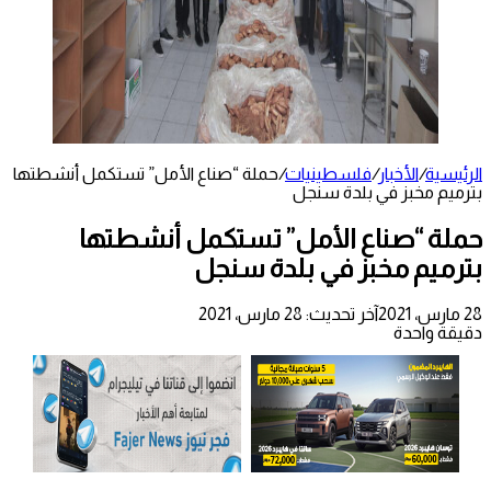
الرئيسية
/
الأخبار
/
فلسطينيات
/
حملة “صناع الأمل” تستكمل أنشطتها
بترميم مخبز في بلدة سنجل
حملة “صناع الأمل” تستكمل أنشطتها
بترميم مخبز في بلدة سنجل
28 مارس، 2021
آخر تحديث: 28 مارس، 2021
دقيقة واحدة