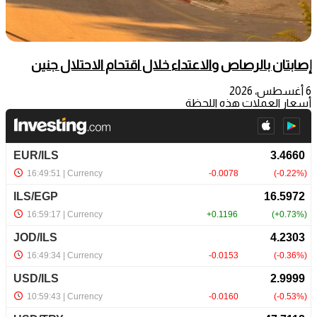
إصابتان بالرصاص والاعتداء خلال اقتحام الاحتلال جنين
6 أغسطس، 2026
أسعار العملات هذه اللحظة