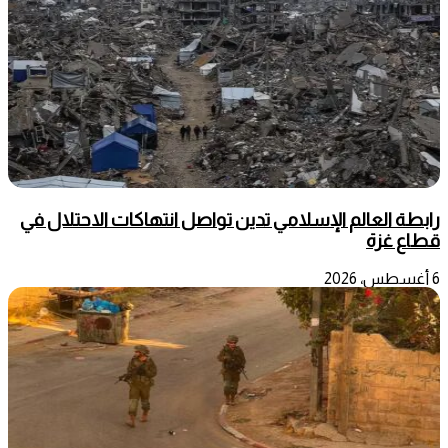
رابطة العالم الإسلامي تدين تواصل انتهاكات الاحتلال في
قطاع غزة
6 أغسطس، 2026