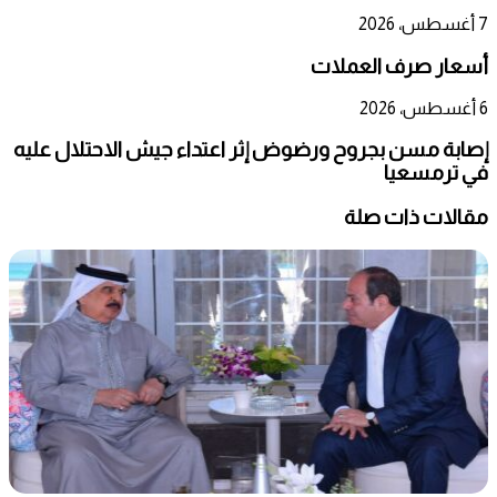
7 أغسطس، 2026
أسعار صرف العملات
6 أغسطس، 2026
إصابة مسن بجروح ورضوض إثر اعتداء جيش الاحتلال عليه
في ترمسعيا
مقالات ذات صلة