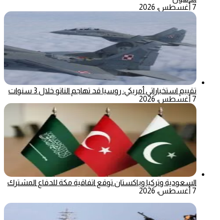
7 أغسطس، 2026
تقييم استخباراتي أمريكي: روسيا قد تهاجم الناتو خلال 3 سنوات
7 أغسطس، 2026
السعودية وتركيا وباكستان توقع اتفاقية مكة للدفاع المشترك
7 أغسطس، 2026