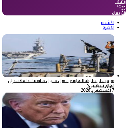
الثلاثاء
℃
35
الأربعاء
الأشهر
الأخيرة
هرمز على طاولة التفاوض.. هل تتحول تفاهمات الملاحة إلى
اتفاق سياسي؟
7 أغسطس، 2026