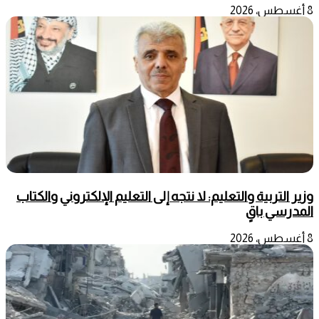
8 أغسطس، 2026
وزير التربية والتعليم: لا نتجه إلى التعليم الإلكتروني والكتاب
المدرسي باقٍ
8 أغسطس، 2026