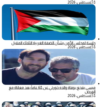
8 أغسطس، 2026
جلسة لمجلس الأمن بشأن الضفة الغربية الثلاثاء المقبل
8 أغسطس، 2026
ميسي يفجع بوفاة والده خورخي عن 68 عاماً بعد معاناة مع
المرض
8 أغسطس، 2026