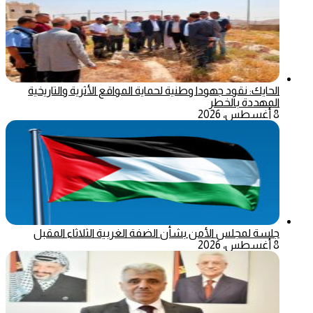
الحايك: نقود جهودا وطنية لحماية المواقع الأثرية والتاريخية
المهددة بالخطر
8 أغسطس، 2026
جلسة لمجلس الأمن بشأن الضفة الغربية الثلاثاء المقبل
8 أغسطس، 2026