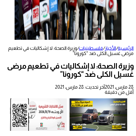
الرئيسية
/
الأخبار
/
فلسطينيات
/
وزيرة الصحة: لا إشكاليات في تطعيم
مرضى غسيل الكلى ضد “كورونا”
وزيرة الصحة: لا إشكاليات في تطعيم مرضى
غسيل الكلى ضد “كورونا”
28 مارس، 2021
آخر تحديث: 28 مارس، 2021
أقل من دقيقة