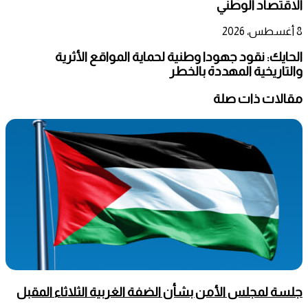
الاقتصاد الوطني
8 أغسطس، 2026
الحايك: نقود جهودا وطنية لحماية المواقع الأثرية
والتاريخية المهددة بالخطر
مقالات ذات صلة
جلسة لمجلس الأمن بشأن الضفة الغربية الثلاثاء المقبل