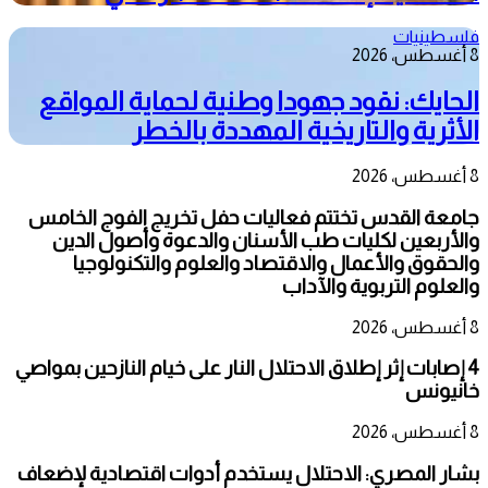
فلسطينيات
8 أغسطس، 2026
الحايك: نقود جهودا وطنية لحماية المواقع
الأثرية والتاريخية المهددة بالخطر
8 أغسطس، 2026
جامعة القدس تختتم فعاليات حفل تخريج الفوج الخامس
والأربعين لكليات طب الأسنان والدعوة وأصول الدين
والحقوق والأعمال والاقتصاد والعلوم والتكنولوجيا
والعلوم التربوية والآداب
8 أغسطس، 2026
4 إصابات إثر إطلاق الاحتلال النار على خيام النازحين بمواصي
خانيونس
8 أغسطس، 2026
بشار المصري: الاحتلال يستخدم أدوات اقتصادية لإضعاف