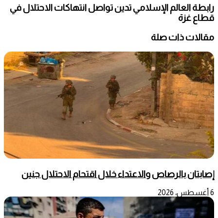
رابطة العالم الإسلامي تدين تواصل انتهاكات الاحتلال في
قطاع غزة
مقالات ذات صلة
إصابتان بالرصاص والاعتداء خلال اقتحام الاحتلال جنين
6 أغسطس، 2026