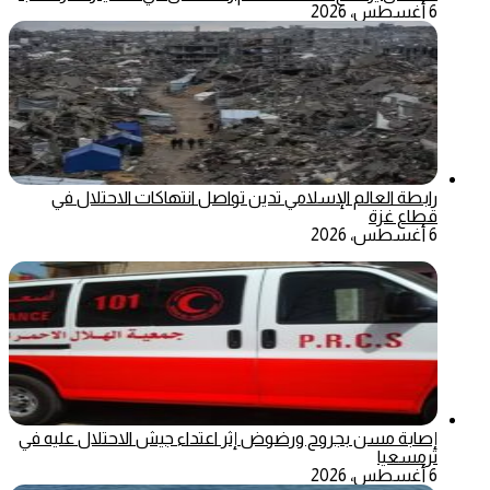
6 أغسطس، 2026
رابطة العالم الإسلامي تدين تواصل انتهاكات الاحتلال في
قطاع غزة
6 أغسطس، 2026
إصابة مسن بجروح ورضوض إثر اعتداء جيش الاحتلال عليه في
ترمسعيا
6 أغسطس، 2026