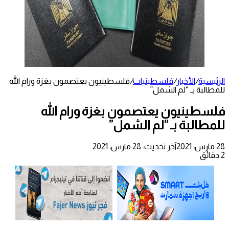
الرئيسية
/
الأخبار
/
فلسطينيات
/
فلسطينيون يعتصمون بغزة ورام الله
للمطالبة بـ “لم الشمل”
فلسطينيون يعتصمون بغزة ورام الله
للمطالبة بـ “لم الشمل”
28 مارس، 2021
آخر تحديث: 28 مارس، 2021
2 دقائق