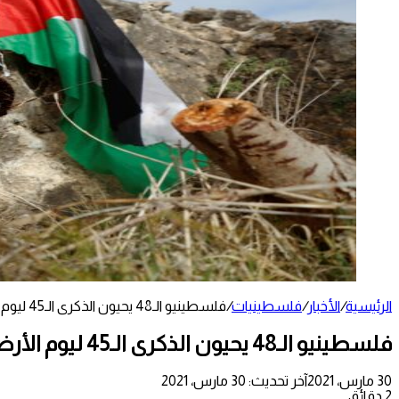
الرئيسية
/
الأخبار
/
فلسطينيات
/
فلسطينيو الـ48 يحيون الذكرى الـ45 ليوم الأرض ويعتبرونه تعزيزا للوحدة الوطنية
فلسطينيو الـ48 يحيون الذكرى الـ45 ليوم الأرض ويعتبرونه تعزيزا للوحدة الوطنية
30 مارس، 2021
آخر تحديث: 30 مارس، 2021
2 دقائق