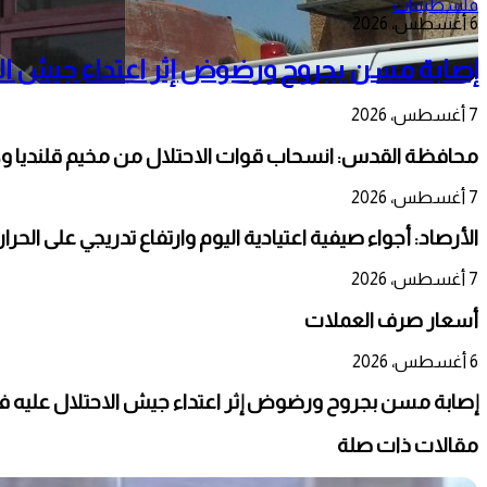
فلسطينيات
6 أغسطس، 2026
إصابة مسن بجروح ورضوض إثر اعتداء جيش الا
7 أغسطس، 2026
محافظة القدس: انسحاب قوات الاحتلال من مخيم قلنديا و
7 أغسطس، 2026
الأرصاد: أجواء صيفية اعتيادية اليوم وارتفاع تدريجي على الحر
7 أغسطس، 2026
أسعار صرف العملات
6 أغسطس، 2026
إصابة مسن بجروح ورضوض إثر اعتداء جيش الاحتلال عليه ف
مقالات ذات صلة