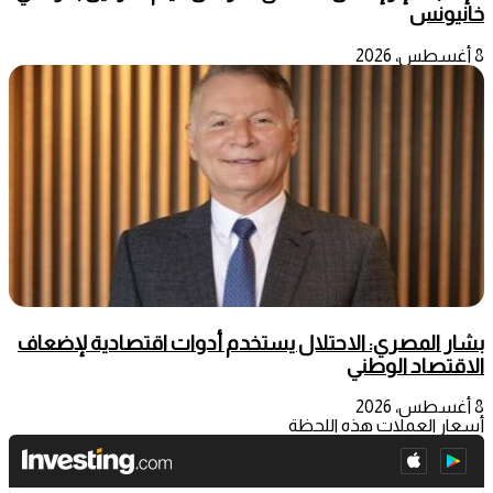
خانيونس
8 أغسطس، 2026
بشار المصري: الاحتلال يستخدم أدوات اقتصادية لإضعاف
الاقتصاد الوطني
8 أغسطس، 2026
أسعار العملات هذه اللحظة