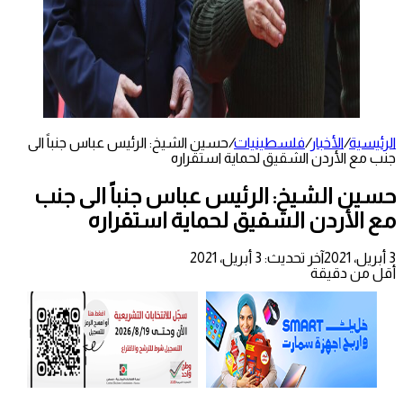
الرئيسية
/
الأخبار
/
فلسطينيات
/
حسين الشيخ: الرئيس عباس جنباً الى
جنب مع الأردن الشقيق لحماية استقراره
حسين الشيخ: الرئيس عباس جنباً الى جنب
مع الأردن الشقيق لحماية استقراره
3 أبريل، 2021
آخر تحديث: 3 أبريل، 2021
أقل من دقيقة