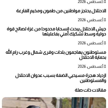
8 أغسطس، 2026
الاحتلال يحتجز مواطنين من طمون ومخيم الفارعة
8 أغسطس، 2026
جيش الاحتلال يبحث انسحابا محدودا من غزة لصالح قوة
دولية وسط تشكيك أمني بفاعليتها
8 أغسطس، 2026
مستوطنون يهاجمون بلدات وقرى شمال وغرب رام الله
بحماية الاحتلال
8 أغسطس، 2026
ازدياد هجرة مسيحيي الضفة بسبب عدوان الاحتلال
والمستوطنين
مقالات ذات صلة