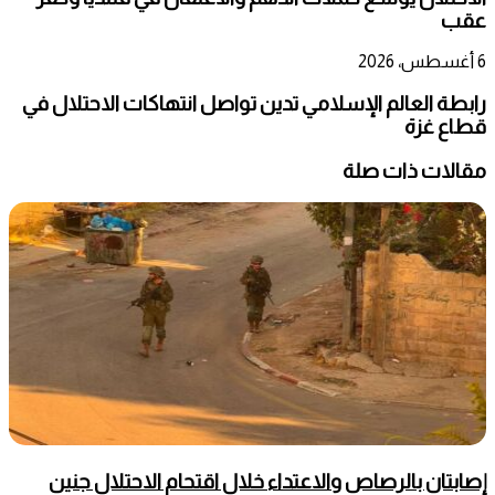
عقب
6 أغسطس، 2026
رابطة العالم الإسلامي تدين تواصل انتهاكات الاحتلال في
قطاع غزة
مقالات ذات صلة
إصابتان بالرصاص والاعتداء خلال اقتحام الاحتلال جنين