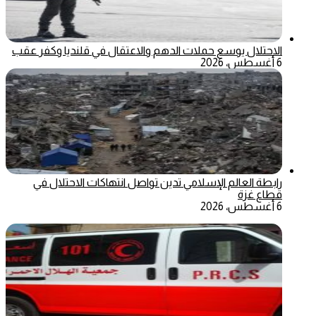
الاحتلال يوسع حملات الدهم والاعتقال في قلنديا وكفر عقب
6 أغسطس، 2026
رابطة العالم الإسلامي تدين تواصل انتهاكات الاحتلال في
قطاع غزة
6 أغسطس، 2026