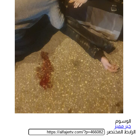
الوسوم
خبر مميز
الرابط المختصر: