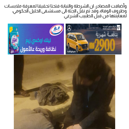
وأضافت المصادر، ان الشرطة والنيابة فتحتا تحقيقا لمعرفة ملابسات
وظروف الوفاة، وقد تم نقل الجثة الى مستشفى الخليل الحكومي،
لمعاينتها من قبل الطبيب الشرعي.