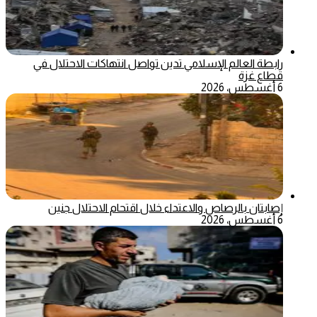
رابطة العالم الإسلامي تدين تواصل انتهاكات الاحتلال في
قطاع غزة
6 أغسطس، 2026
إصابتان بالرصاص والاعتداء خلال اقتحام الاحتلال جنين
6 أغسطس، 2026