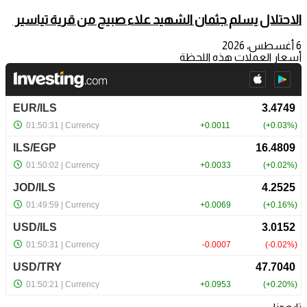
الاحتلال يسلم جثمان الشهيد علاء صبيح من قرية تياسير
6 أغسطس، 2026
أسعار العملات هذه اللحظة