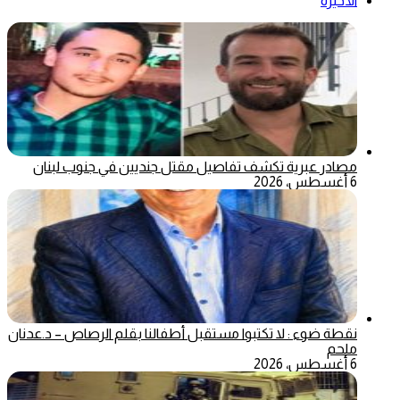
الأخيرة
مصادر عبرية تكشف تفاصيل مقتل جنديين في جنوب لبنان
6 أغسطس، 2026
نقطة ضوء : لا تكتبوا مستقبل أطفالنا بقلم الرصاص – د.عدنان
ملحم
6 أغسطس، 2026