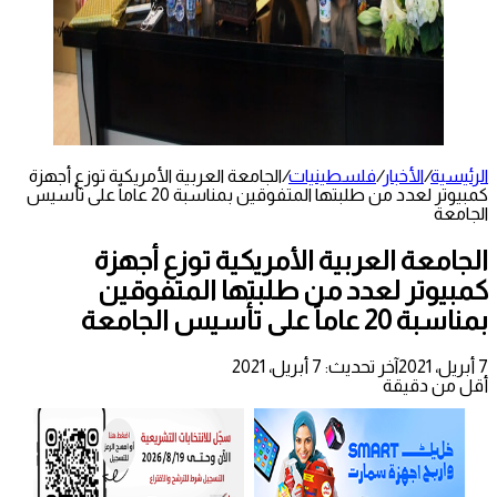
الرئيسية
/
الأخبار
/
فلسطينيات
/
الجامعة العربية الأمريكية توزع أجهزة
كمبيوتر لعدد من طلبتها المتفوقين بمناسبة 20 عاماً على تأسيس
الجامعة
الجامعة العربية الأمريكية توزع أجهزة
كمبيوتر لعدد من طلبتها المتفوقين
بمناسبة 20 عاماً على تأسيس الجامعة
7 أبريل، 2021
آخر تحديث: 7 أبريل، 2021
أقل من دقيقة