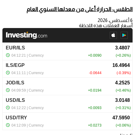
الطقس: الحرارة أعلى من معدلها السنوي العام
6 أغسطس، 2026
أسعار العملات هذه اللحظة