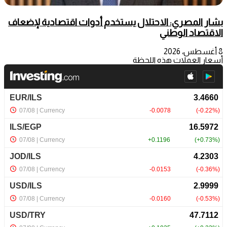
بشار المصري: الاحتلال يستخدم أدوات اقتصادية لإضعاف
الاقتصاد الوطني
8 أغسطس، 2026
أسعار العملات هذه اللحظة