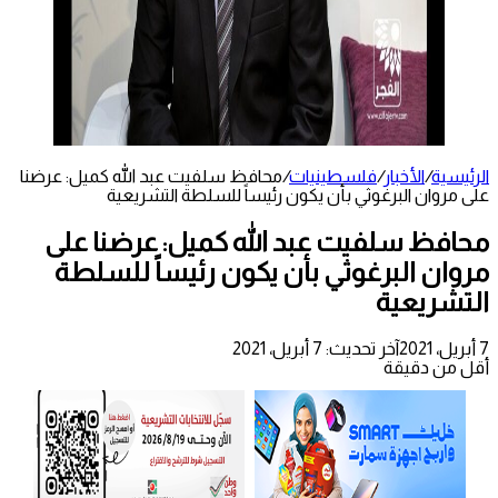
الرئيسية
/
الأخبار
/
فلسطينيات
/
محافظ سلفيت عبد الله كميل: عرضنا
على مروان البرغوثي بأن يكون رئيساً للسلطة التشريعية
محافظ سلفيت عبد الله كميل: عرضنا على
مروان البرغوثي بأن يكون رئيساً للسلطة
التشريعية
7 أبريل، 2021
آخر تحديث: 7 أبريل، 2021
أقل من دقيقة