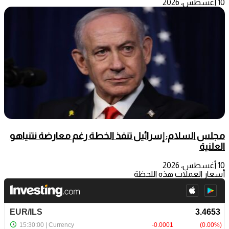
10 أغسطس، 2026
مجلس السلام: إسرائيل تنفذ الخطة رغم معارضة نتنياهو
العلنية
10 أغسطس، 2026
أسعار العملات هذه اللحظة