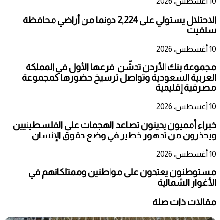
10 أغسطس، 2026
الاحتلال يستولي على 2,224 دونما من أراضي محافظة
سلفيت
10 أغسطس، 2026
مجموعة بنك الأردن تدشّن فرعها الأول في المملكة
العربية السعودية وتواصل ترسيخ حضورها كمجموعة
مصرفية إقليمية
10 أغسطس، 2026
خبراء أمميون يدينون تصاعد الهجمات على الفلسطينيين
ويحذرون من تدهور خطير في وضع حقوق الإنسان
10 أغسطس، 2026
مستوطنون يعتدون على مواطنين وممتلكاتهم في
الأغوار الشمالية
مقالات ذات صلة