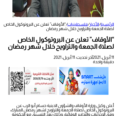
الرئيسية
/
الأخبار
/
فلسطينيات
/
“الأوقاف” تعلن عن البروتوكول الخاص
لصلاة الجمعة والتراويح خلال شهر رمضان
“الأوقاف” تعلن عن البروتوكول الخاص
لصلاة الجمعة والتراويح خلال شهر رمضان
11 أبريل، 2021
آخر تحديث: 11 أبريل، 2021
دقيقة واحدة
أعلن وكيل وزارة الأوقاف والشؤون الدينية حسام أبو الرب عن
البروتوكول الخاص لصلاة الجمعة والتراويح لشهر رمضان المبارك،
وفق الإجراءات والتدابير الوقائية، وذلك بعد التنسيق مع الحكومة