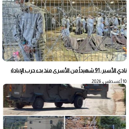
نادي الأسير: 91 شهيداً من الأسرى منذ بدء حرب الإبادة
10 أغسطس، 2026