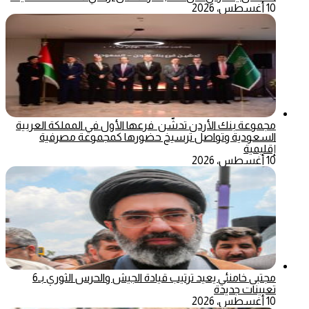
10 أغسطس، 2026
مجموعة بنك الأردن تدشّن فرعها الأول في المملكة العربية
السعودية وتواصل ترسيخ حضورها كمجموعة مصرفية
إقليمية
10 أغسطس، 2026
مجتبى خامنئي يعيد ترتيب قيادة الجيش والحرس الثوري بـ6
تعيينات جديدة
10 أغسطس، 2026