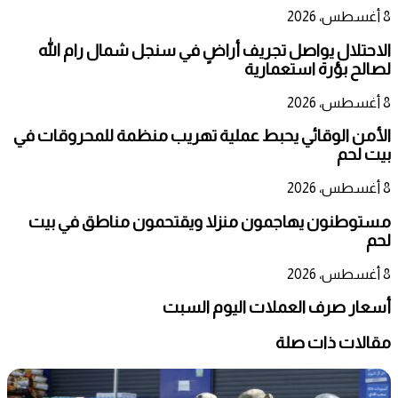
8 أغسطس، 2026
الاحتلال يواصل تجريف أراضٍ في سنجل شمال رام الله
لصالح بؤرة استعمارية
8 أغسطس، 2026
الأمن الوقائي يحبط عملية تهريب منظمة للمحروقات في
بيت لحم
8 أغسطس، 2026
مستوطنون يهاجمون منزلا ويقتحمون مناطق في بيت
لحم
8 أغسطس، 2026
أسعار صرف العملات اليوم السبت
مقالات ذات صلة