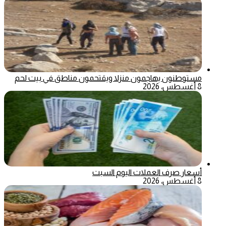
مستوطنون يهاجمون منزلا ويقتحمون مناطق في بيت لحم
8 أغسطس، 2026
أسعار صرف العملات اليوم السبت
8 أغسطس، 2026