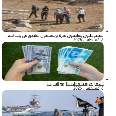
مستوطنون يهاجمون منزلا ويقتحمون مناطق في بيت لحم
8 أغسطس، 2026
أسعار صرف العملات اليوم السبت
8 أغسطس، 2026