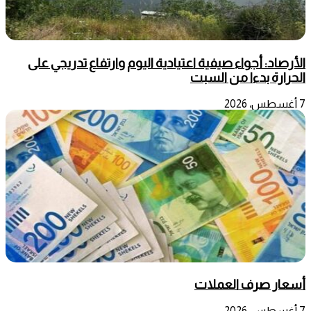
الأرصاد: أجواء صيفية اعتيادية اليوم وارتفاع تدريجي على
الحرارة بدءا من السبت
7 أغسطس، 2026
أسعار صرف العملات
7 أغسطس، 2026