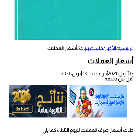
الرئيسية
/
الأخبار
/
فلسطينيات
/
أسعار العملات
أسعار العملات
13 أبريل، 2021
آخر تحديث: 13 أبريل، 2021
أقل من دقيقة
جاءت أسعار صرف العملات لليوم الثلاثاء كما يلي: