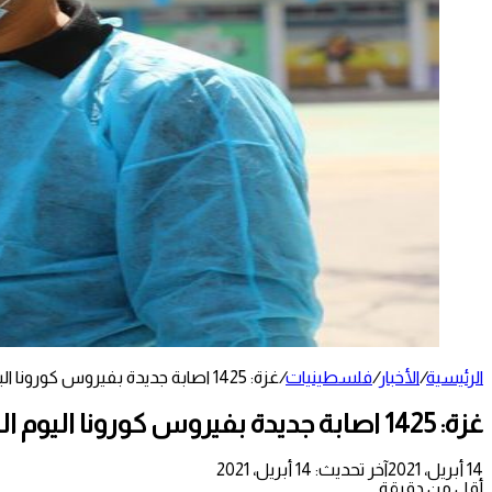
الرئيسية
/
الأخبار
/
فلسطينيات
/
غزة: 1425 اصابة جديدة بفيروس كورونا اليوم الثلاثاء
غزة: 1425 اصابة جديدة بفيروس كورونا اليوم الثلاثاء
14 أبريل، 2021
آخر تحديث: 14 أبريل، 2021
أقل من دقيقة