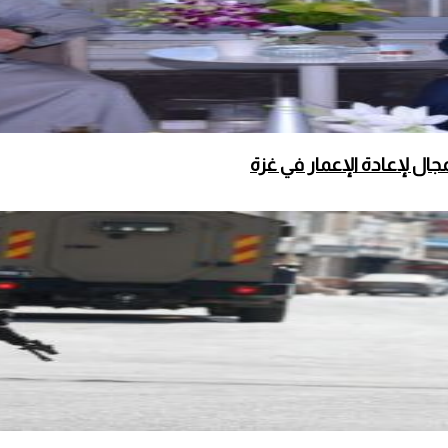
ال لإعادة الإعمار في غزة