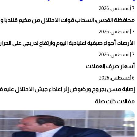
7 أغسطس، 2026
محافظة القدس: انسحاب قوات الاحتلال من مخيم قلنديا و
7 أغسطس، 2026
الأرصاد: أجواء صيفية اعتيادية اليوم وارتفاع تدريجي على الحر
7 أغسطس، 2026
أسعار صرف العملات
6 أغسطس، 2026
إصابة مسن بجروح ورضوض إثر اعتداء جيش الاحتلال عليه ف
مقالات ذات صلة