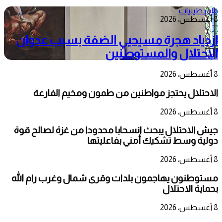
فلسطينيات
8 أغسطس، 2026
ازدياد هجرة مسيحيي الضفة بسبب عدوان
الاحتلال والمستوطنين
8 أغسطس، 2026
الاحتلال يحتجز مواطنين من طمون ومخيم الفارعة
8 أغسطس، 2026
جيش الاحتلال يبحث انسحابا محدودا من غزة لصالح قوة
دولية وسط تشكيك أمني بفاعليتها
8 أغسطس، 2026
مستوطنون يهاجمون بلدات وقرى شمال وغرب رام الله
بحماية الاحتلال
8 أغسطس، 2026