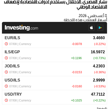
بشار المصري: الاحتلال يستخدم أدوات اقتصادية لإضعاف
الاقتصاد الوطني
8 أغسطس، 2026
أسعار العملات هذه اللحظة
تابعونا