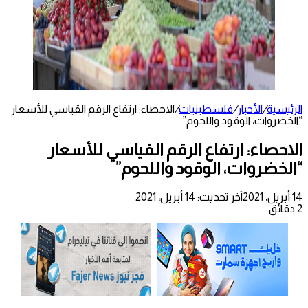
الرئيسية
/
الأخبار
/
فلسطينيات
/
الاحصاء: ارتفاع الرقم القياسي للأسعار
“الخضروات، الوقود واللحوم”
الاحصاء: ارتفاع الرقم القياسي للأسعار
“الخضروات، الوقود واللحوم”
14 أبريل، 2021
آخر تحديث: 14 أبريل، 2021
2 دقائق