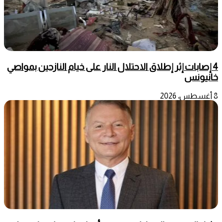
4 إصابات إثر إطلاق الاحتلال النار على خيام النازحين بمواصي
خانيونس
8 أغسطس، 2026