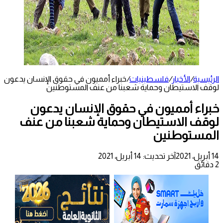
الرئيسية
/
الأخبار
/
فلسطينيات
/
خبراء أمميون في حقوق الإنسان يدعون
لوقف الاستيطان وحماية شعبنا من عنف المستوطنين
خبراء أمميون في حقوق الإنسان يدعون
لوقف الاستيطان وحماية شعبنا من عنف
المستوطنين
14 أبريل، 2021
آخر تحديث: 14 أبريل، 2021
2 دقائق