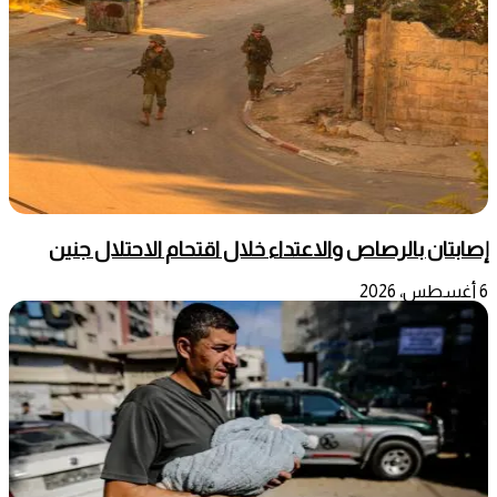
إصابتان بالرصاص والاعتداء خلال اقتحام الاحتلال جنين
6 أغسطس، 2026