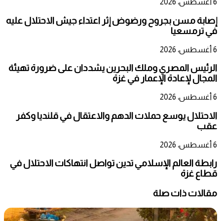
6 أغسطس، 2026
إصابة مسن بجروح ورضوض إثر اعتداء جيش الاحتلال عليه
في ترمسعيا
6 أغسطس، 2026
الرئيس المصري وملك البحرين يشددان على ضرورة تهيئة
المجال لإعادة الإعمار في غزة
6 أغسطس، 2026
الاحتلال يوسع حملات الدهم والاعتقال في قلنديا وكفر
عقب
6 أغسطس، 2026
رابطة العالم الإسلامي تدين تواصل انتهاكات الاحتلال في
قطاع غزة
مقالات ذات صلة