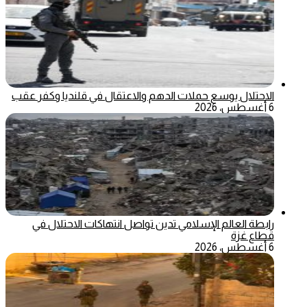
الاحتلال يوسع حملات الدهم والاعتقال في قلنديا وكفر عقب
6 أغسطس، 2026
رابطة العالم الإسلامي تدين تواصل انتهاكات الاحتلال في
قطاع غزة
6 أغسطس، 2026