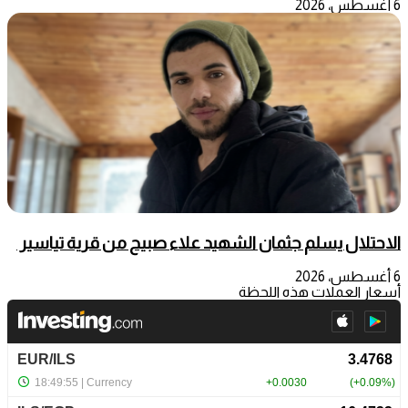
6 أغسطس، 2026
الاحتلال يسلم جثمان الشهيد علاء صبيح من قرية تياسير
6 أغسطس، 2026
أسعار العملات هذه اللحظة