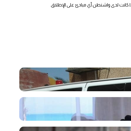
ذا كانت لدى واشنطن أي مبادئ على الإطلاق.