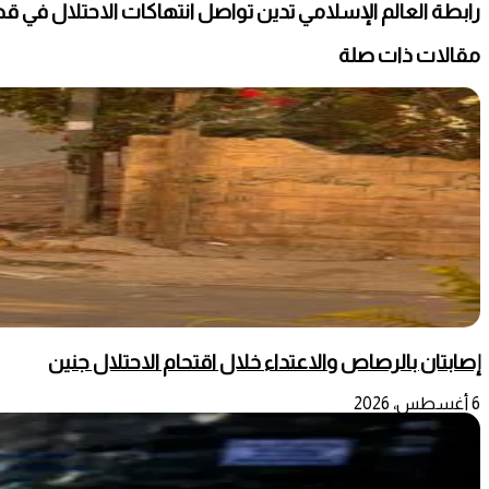
رابطة العالم الإسلامي تدين تواصل انتهاكات الاحتلال في ق
مقالات ذات صلة
إصابتان بالرصاص والاعتداء خلال اقتحام الاحتلال جنين
6 أغسطس، 2026