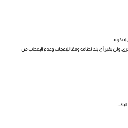
ابتكرته.
لأخرى، ولن يغير أي بلد نظامه وفقا للإعجاب وعدم الإعجاب من
بلاد.