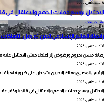
6 أغسطس، 2026
الاحتلال يوسع حملات الدهم والاعتقال في قل
فلسطينيات
6 أغسطس، 2026
رابطة العالم الإسلامي تدين تواصل انتهاكات 
6 أغسطس، 2026
إصابة مسن بجروح ورضوض إثر اعتداء جيش الاحتلال عليه ف
6 أغسطس، 2026
الرئيس المصري وملك البحرين يشددان على ضرورة تهيئة المج
6 أغسطس، 2026
الاحتلال يوسع حملات الدهم والاعتقال في قلنديا وكفر عق
6 أغسطس، 2026