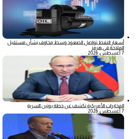
أسعار النفط تواصل الصعود وسط مخاوف بشأن مستقبل
الملاحة في هرمز
7 أغسطس، 2026
المخابرات الأمريكية تكشف عن خطة بوتين السرية
7 أغسطس، 2026