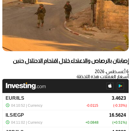
إصابتان بالرصاص والاعتداء خلال اقتحام الاحتلال جنين
6 أغسطس، 2026
أسعار العملات هذه اللحظة