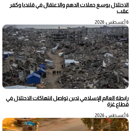
الاحتلال يوسع حملات الدهم والاعتقال في قلنديا وكفر
عقب
6 أغسطس، 2026
رابطة العالم الإسلامي تدين تواصل انتهاكات الاحتلال في
قطاع غزة
6 أغسطس، 2026