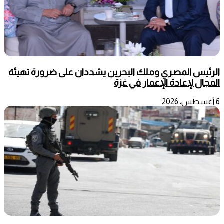
الرئيس المصري وملك البحرين يشددان على ضرورة تهيئة
المجال لإعادة الإعمار في غزة
6 أغسطس، 2026