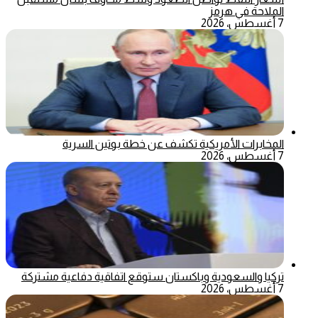
الملاحة في هرمز
7 أغسطس، 2026
المخابرات الأمريكية تكشف عن خطة بوتين السرية
7 أغسطس، 2026
تركيا والسعودية وباكستان ستوقع اتفاقية دفاعية مشتركة
7 أغسطس، 2026