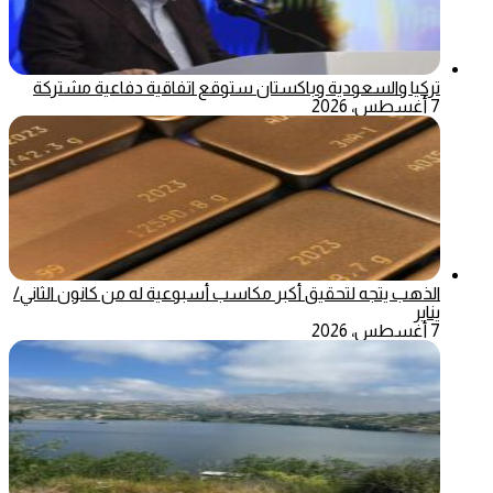
تركيا والسعودية وباكستان ستوقع اتفاقية دفاعية مشتركة
7 أغسطس، 2026
الذهب يتجه لتحقيق أكبر مكاسب أسبوعية له من كانون الثاني/
يناير
7 أغسطس، 2026