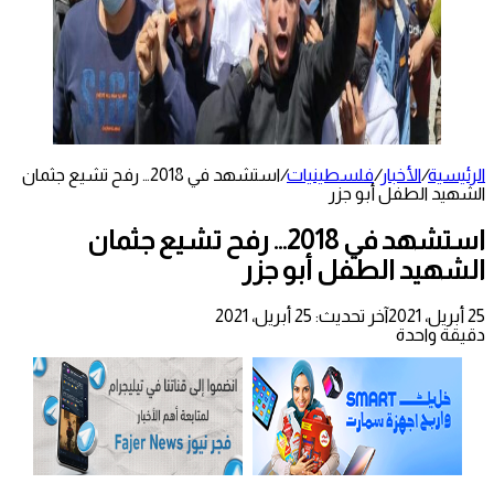
الرئيسية
/
الأخبار
/
فلسطينيات
/
استشهد في 2018… رفح تشيع جثمان
الشهيد الطفل أبو جزر
استشهد في 2018… رفح تشيع جثمان
الشهيد الطفل أبو جزر
25 أبريل، 2021
آخر تحديث: 25 أبريل، 2021
دقيقة واحدة