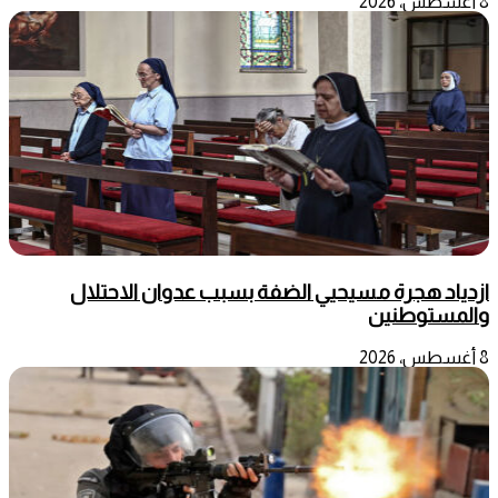
8 أغسطس، 2026
ازدياد هجرة مسيحيي الضفة بسبب عدوان الاحتلال
والمستوطنين
8 أغسطس، 2026