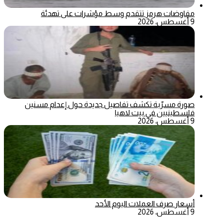
مفاوضات هرمز تتقدم وسط مؤشرات على تهدئة
9 أغسطس، 2026
صورة مسرّبة تكشف تفاصيل جديدة حول إعدام مسنين
فلسطينيين في بيت لاهيا
9 أغسطس، 2026
أسعار صرف العملات اليوم الأحد
9 أغسطس، 2026