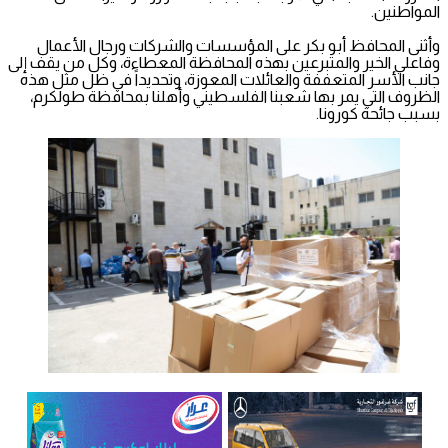
المواطنين.
وأثنى المحافظ أبو بكر على المؤسسات والشركات ورجال الأعمال
وفاعلي الخير والمتبرعين بهذه المحافظة المعطاءة، وكل من يقف إلى
جانب الأسر المتعففة والعائلات المعوزة، وتحديداً في ظل مثل هذه
الظروف التي يمر بها شعبنا الفلسطيني وأهلنا بمحافظة طولكرم،
بسبب جائحة كورونا.