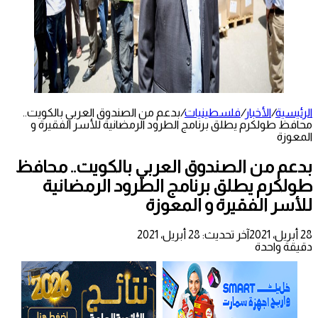
الرئيسية
/
الأخبار
/
فلسطينيات
/
بدعم من الصندوق العربي بالكويت..
محافظ طولكرم يطلق برنامج الطرود الرمضانية للأسر الفقيرة و
المعوزة
بدعم من الصندوق العربي بالكويت.. محافظ
طولكرم يطلق برنامج الطرود الرمضانية
للأسر الفقيرة و المعوزة
28 أبريل، 2021
آخر تحديث: 28 أبريل، 2021
دقيقة واحدة