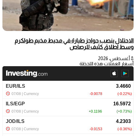
الاحتلال ينصب حواجز طيارة في محيط مخيم طولكرم
وسط اطلاق كثيف للرصاص
8 أغسطس، 2026
أسعار العملات هذه اللحظة