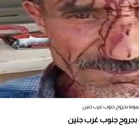
بونه بجروح جنوب غرب جنين
 بجروح جنوب غرب جنين