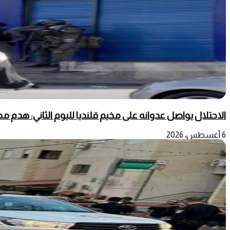
الاحتلال يواصل عدوانه على مخيم قلنديا لليوم الثاني: هدم 
6 أغسطس، 2026