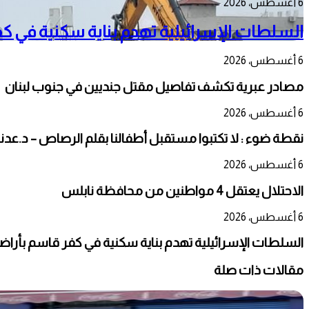
6 أغسطس، 2026
السلطات الإسرائيلية تهدم بناية سكنية في كفر 
6 أغسطس، 2026
مصادر عبرية تكشف تفاصيل مقتل جنديين في جنوب لبنان
6 أغسطس، 2026
نقطة ضوء : لا تكتبوا مستقبل أطفالنا بقلم الرصاص – د.عدن
6 أغسطس، 2026
الاحتلال يعتقل 4 مواطنين من محافظة نابلس
6 أغسطس، 2026
السلطات الإسرائيلية تهدم بناية سكنية في كفر قاسم بأراضي ال
مقالات ذات صلة