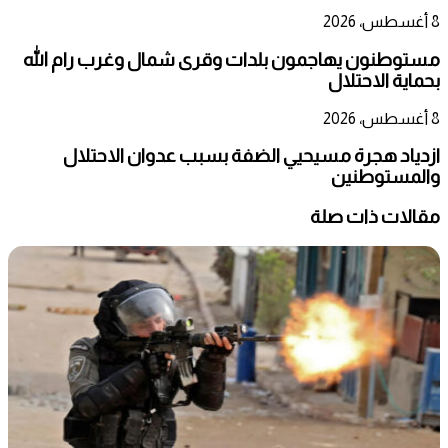
8 أغسطس، 2026
مستوطنون يهاجمون بلدات وقرى شمال وغرب رام الله
بحماية الاحتلال
8 أغسطس، 2026
ازدياد هجرة مسيحيي الضفة بسبب عدوان الاحتلال
والمستوطنين
مقالات ذات صلة