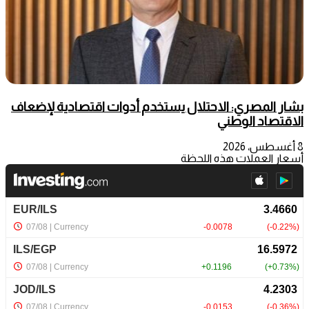
بشار المصري: الاحتلال يستخدم أدوات اقتصادية لإضعاف
الاقتصاد الوطني
8 أغسطس، 2026
أسعار العملات هذه اللحظة