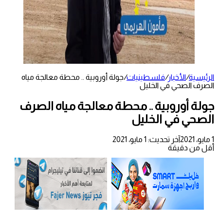
الرئيسية
/
الأخبار
/
فلسطينيات
/
جولة أوروبية .. محطة معالجة مياه
الصرف الصحي في الخليل
جولة أوروبية .. محطة معالجة مياه الصرف
الصحي في الخليل
1 مايو، 2021
آخر تحديث: 1 مايو، 2021
أقل من دقيقة