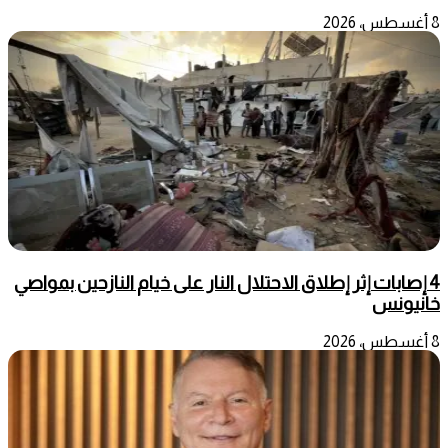
8 أغسطس، 2026
4 إصابات إثر إطلاق الاحتلال النار على خيام النازحين بمواصي
خانيونس
8 أغسطس، 2026