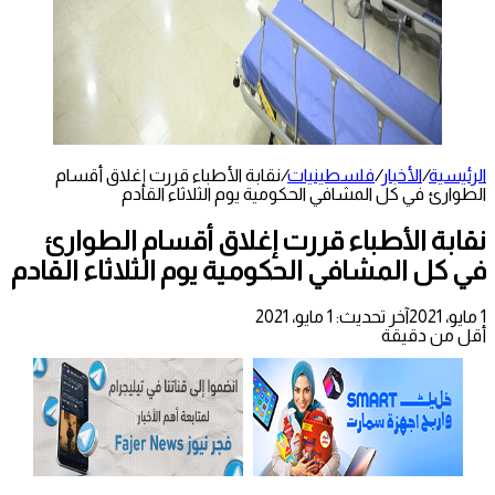
الرئيسية
/
الأخبار
/
فلسطينيات
/
نقابة الأطباء قررت إغلاق أقسام
الطوارئ في كل المشافي الحكومية يوم الثلاثاء القادم
نقابة الأطباء قررت إغلاق أقسام الطوارئ
في كل المشافي الحكومية يوم الثلاثاء القادم
1 مايو، 2021
آخر تحديث: 1 مايو، 2021
أقل من دقيقة