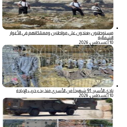
مستوطنون يعتدون على مواطنين وممتلكاتهم في الأغوار
الشمالية
10 أغسطس، 2026
نادي الأسير: 91 شهيداً من الأسرى منذ بدء حرب الإبادة
10 أغسطس، 2026