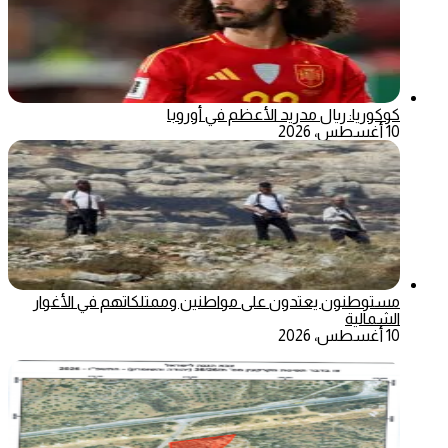
كوكوريا: ريال مدريد الأعظم في أوروبا
10 أغسطس، 2026
مستوطنون يعتدون على مواطنين وممتلكاتهم في الأغوار
الشمالية
10 أغسطس، 2026