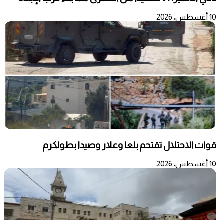
10 أغسطس، 2026
قوات الاحتلال تقتحم بلعا وعلار وصيدا بطولكرم
10 أغسطس، 2026