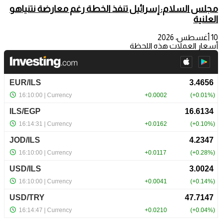
مجلس السلام: إسرائيل تنفذ الخطة رغم معارضة نتنياهو
العلنية
10 أغسطس، 2026
أسعار العملات هذه اللحظة