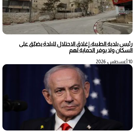
رئيس بلدية الطيبة: إغلاق الاحتلال للبلدة يضيّق على
السكان ولا يوفر الحماية لهم
10 أغسطس، 2026