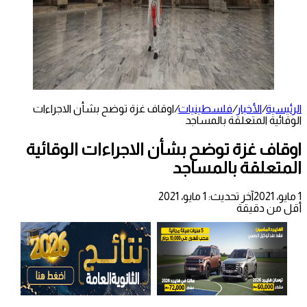
الرئيسية
/
الأخبار
/
فلسطينيات
/
اوقاف غزة توضح بشأن الاجراءات
الوقائية المتعلقة بالمساجد
اوقاف غزة توضح بشأن الاجراءات الوقائية
المتعلقة بالمساجد
1 مايو، 2021
آخر تحديث: 1 مايو، 2021
أقل من دقيقة