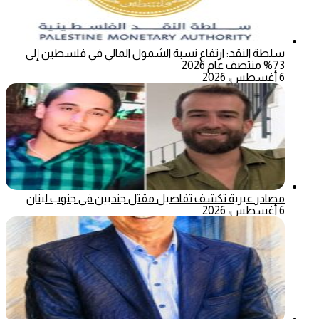
سلطة النقد: ارتفاع نسبة الشمول المالي في فلسطين إلى
73% منتصف عام 2026
6 أغسطس، 2026
مصادر عبرية تكشف تفاصيل مقتل جنديين في جنوب لبنان
6 أغسطس، 2026