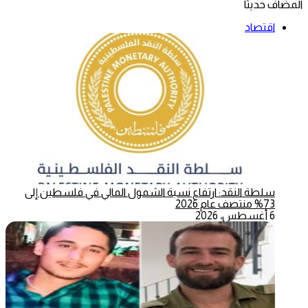
المضاف حديثاً
اقتصاد
سلطة النقد: ارتفاع نسبة الشمول المالي في فلسطين إلى
73% منتصف عام 2026
6 أغسطس، 2026