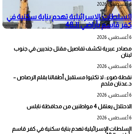
6 أغسطس، 2026
السلطات الإسرائيلية تهدم بناية سكنية في
كفر قاسم بأراضي الـ48
6 أغسطس، 2026
مصادر عبرية تكشف تفاصيل مقتل جنديين في جنوب
لبنان
6 أغسطس، 2026
نقطة ضوء : لا تكتبوا مستقبل أطفالنا بقلم الرصاص –
د.عدنان ملحم
6 أغسطس، 2026
الاحتلال يعتقل 4 مواطنين من محافظة نابلس
6 أغسطس، 2026
السلطات الإسرائيلية تهدم بناية سكنية في كفر قاسم