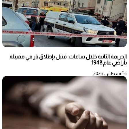
الجريمة الثانية خلال ساعات: قتيل بإطلاق نار في مقيبلة
بأراضي عام 1948
6 أغسطس، 2026