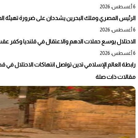
6 أغسطس، 2026
الرئيس المصري وملك البحرين يشددان على ضرورة تهيئة المج
6 أغسطس، 2026
الاحتلال يوسع حملات الدهم والاعتقال في قلنديا وكفر عق
6 أغسطس، 2026
رابطة العالم الإسلامي تدين تواصل انتهاكات الاحتلال في ق
مقالات ذات صلة