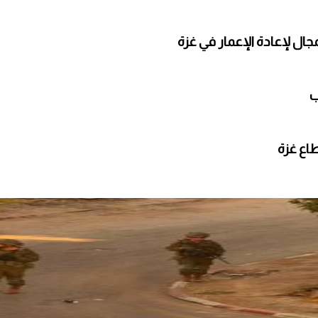
ال لإعادة الإعمار في غزة
ب
طاع غزة