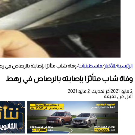
الرئيسية
/
الأخبار
/
فلسطينيات
/
وفاة شاب متأثرًا بإصابته بالرصاص في ر
وفاة شاب متأثرًا بإصابته بالرصاص في رهط
2 مايو، 2021
آخر تحديث: 2 مايو، 2021
أقل من دقيقة